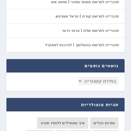
סוכרייה לפרשת מטות־מסעי | אותה אש
סוכרייה לפרשת קורח | הרעל שמרפא
סוכרייה לפרשת שלח | הרפו ודעו
סוכרייה לפרשת בהעלותך | להיכנס לתפקיד
נושאים נוספים
תגיות פופולריות
אורות וכלים
איך מתחילים ללמוד תורה