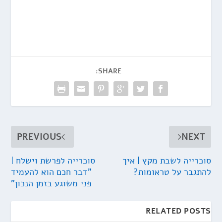
SHARE:
PREVIOUS
NEXT
סוכרייה לשבת מקץ | איך
סוכרייה לפרשת וישלח |
להתגבר על טראומות?
"דבר חכם הוא להעמיד
פני משוגע בזמן הנכון"
RELATED POSTS