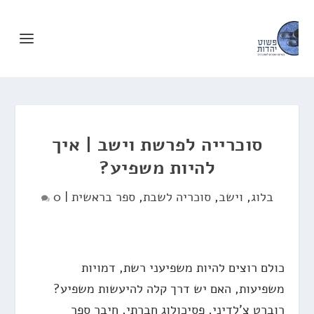
סוכרייה לפרשת וישב | איך
להיות משפיע?
בלוג
,
וישב
,
סוכריה לשבת
,
ספר בראשית
|
0
כולם רוצים להיות משפיעני רשת, דמויות
משפיעות, האם יש דרך קלה להיעשות משפיע?
רוברט צ'לדיני, פסיכולוג חברתי, חיבר ספר