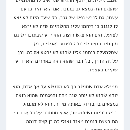
שהפגם הזה נמצא גם בתוכו. אם הוא יהיה כן עם
עצמו, גם לו יש נפש של גנב, רק שעד היום לא יצא
לו לגנוב כי ריחמו עליו מהשמיים שזה לא ייצא
לפועל. ואם הוא פגש רוצח, הוא ידע שבתוכו יש גם
מין חיה כזאת שיכולה לפגוע באנשים, רק
שמלמעלה ריחמו עליו שהוא לא יבטא את זה. וכן
על זה הדרך, כל דבר שהוא ראה באחרים הוא יודע
שקיים בעצמו.
ממילא אדם שחושב כך לא מתנשא על אף אדם, הוא
יודע שהוא לא יותר טוב מהם והפגמים שהוא רואה
נמצאים בו בדיוק באותה מידה. הוא לא מתנהג
בביקורתיות ושיפוטיות, אלא מתחבב על כל אדם כי
הם בעצם דומים מאוד (אולי זה כן קצת דומה