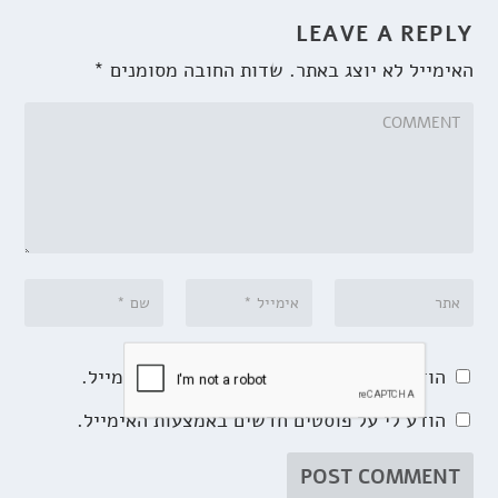
LEAVE A REPLY
האימייל לא יוצג באתר.
שדות החובה מסומנים
*
הודע לי על תגובות נוספות באמצעות האימייל.
הודע לי על פוסטים חדשים באמצעות האימייל.