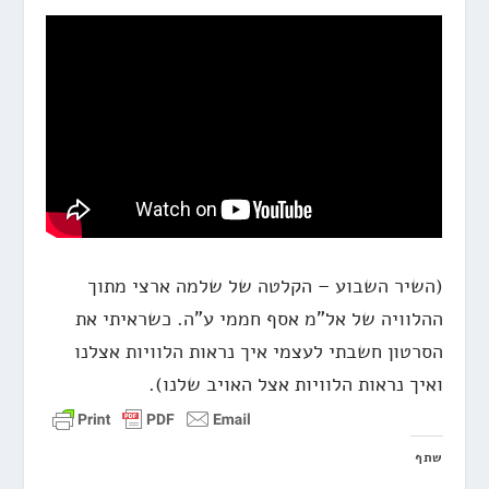
(השיר השבוע – הקלטה של שלמה ארצי מתוך
ההלוויה של אל"מ אסף חממי ע"ה. כשראיתי את
הסרטון חשבתי לעצמי איך נראות הלוויות אצלנו
ואיך נראות הלוויות אצל האויב שלנו).
שתף