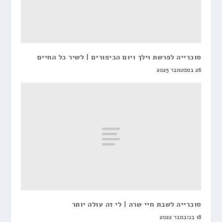
סוכרייה לפרשת וילך ויום הכיפורים | לשיר כל החיים
26 בספטמבר 2025
סוכרייה לשבת חיי שרה | לי זה עולה יותר
18 בנובמבר 2022