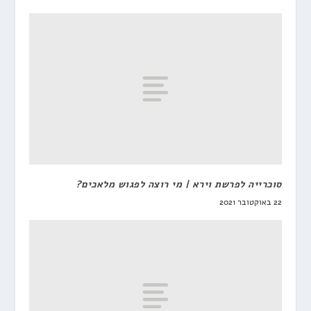
סוכרייה לפרשת וירא | מי רוצה לפגוש מלאכים?
22 באוקטובר 2021