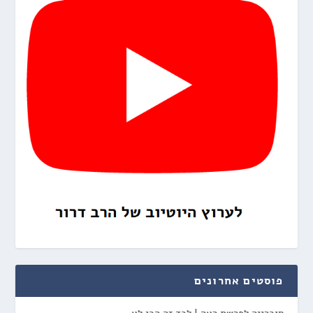
פוסטים אחרונים