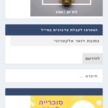
הצטרפו לקבלת עדכונים במייל
להירשם