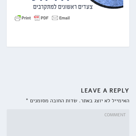
LEAVE A REPLY
האימייל לא יוצג באתר.
שדות החובה מסומנים
*