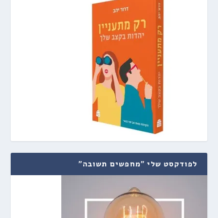
לפודקסט שלי "מחפשים תשובה"