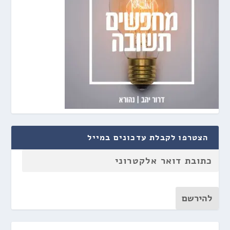
הצטרפו לקבלת עדכונים במייל
להירשם