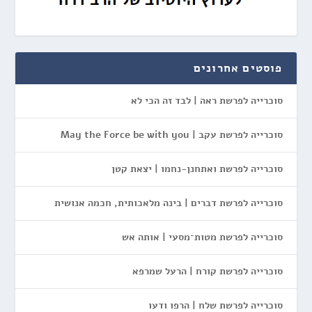
פוסטים אחרונים
סוכרייה לפרשת ראה | לבד זה הכי לא
סוכרייה לפרשת עקב | May the Force be with you
סוכרייה לפרשת ואתחנן-נחמו | יצאת קטן
סוכרייה לפרשת דברים | בינה מלאכותית, חכמה אנושית
סוכרייה לפרשת מטות־מסעי | אותה אש
סוכרייה לפרשת קורח | הרעל שמרפא
סוכרייה לפרשת שלח | הרפו ודעו