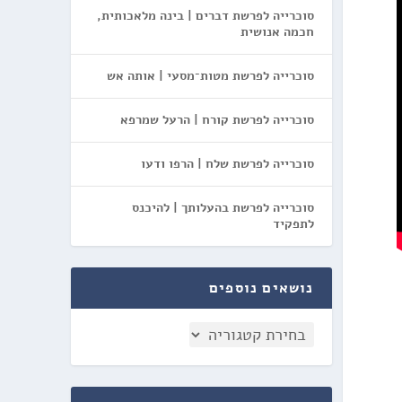
סוכרייה לפרשת דברים | בינה מלאכותית,
חכמה אנושית
סוכרייה לפרשת מטות־מסעי | אותה אש
סוכרייה לפרשת קורח | הרעל שמרפא
סוכרייה לפרשת שלח | הרפו ודעו
סוכרייה לפרשת בהעלותך | להיכנס
לתפקיד
נושאים נוספים