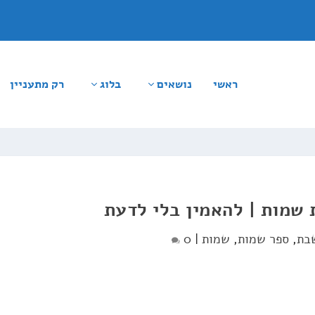
ראשי
נושאים
בלוג
רק מתעניין
 שמות | להאמין בלי לדעת
בת
,
ספר שמות
,
שמות
|
0