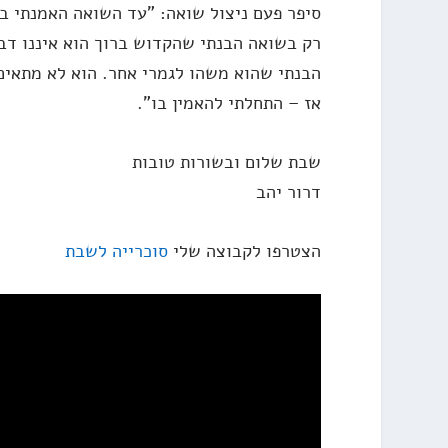
סיפר פעם ניצול שואה: "עד השואה האמנתי ב
רק בשואה הבנתי שהקדוש ברוך הוא איננו דבר
הבנתי שהוא משהו לגמרי אחר. הוא לא מתאים
אז – התחלתי להאמין בו".
שבת שלום ובשורות טובות
דרור יהב
הצטרפו לקבוצה שלי
סוכרייה לשבת