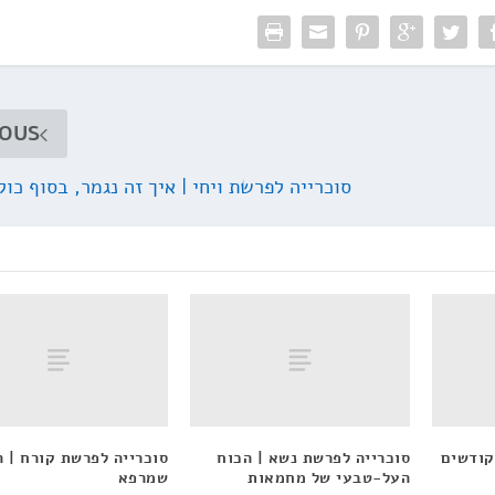
IOUS
סוכרייה לפרשת ויחי | איך זה נגמר, בסוף כול
קודשים
סוכרייה לפרשת נשא | הכוח
סוכרייה לפרשת קורח | 
העל-טבעי של מחמאות
שמרפא