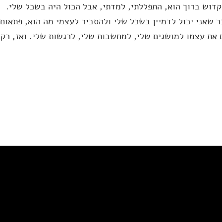
קדוש ברוך הוא, התפללתי, למדתי, אבל הכול היה בשכל שלי.
 שאני יכול לדמיין בשכל שלי ולהסביר לעצמי מה הוא, פתאום
 את עצמו למושגים שלי, למחשבות שלי, לרגשות שלי. ואז, רק