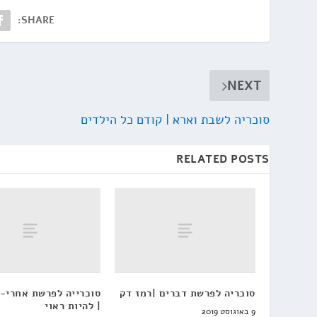
SHARE:
NEXT
סוכריה לשבת וארא | קודם כל הילדים
RELATED POSTS
סוכריה לפרשת דברים |רמז דק
סוכרייה לפרשת אחרי-
| להיות ראוי
9 באוגוסט 2019