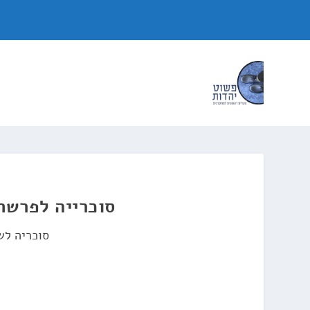
סוכרייה לפרשת
סוכריה לש