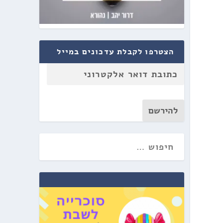
הצטרפו לקבלת עדכונים במייל
להירשם