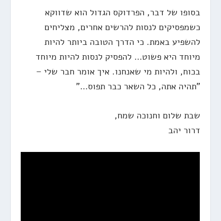
בסופו של דבר, הפרדוקס הגדול הוא שדווקא
כשמפסיקים לנסות להרשים אחרים, מצליחים
להשפיע באמת. כי הדרך הטובה ביותר להיות
מיוחד היא פשוט… להפסיק לנסות להיות מיוחד
בכוח, ולהיות מי שאנחנו. איך אומר חבר שלי –
"תהיה אתה, כל השאר כבר תפוס…"
שבת שלום וחנוכה שמח,
דרור יהב