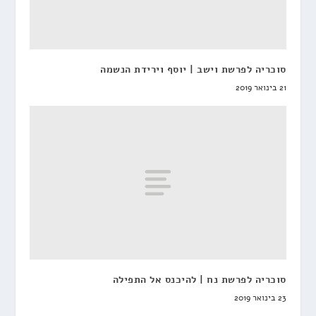
סוכריה לפרשת וישב | יוסף וירידת הנשמה
21 בינואר 2019
סוכריה לפרשת נח | להיכנס אל התפילה
23 בינואר 2019