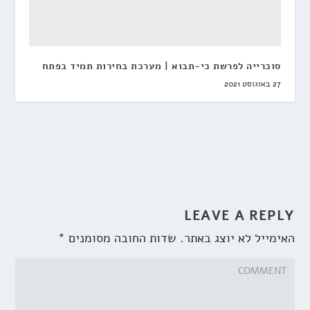
סוכרייה לפרשת כי-תבוא | מערכת בחירות תמיד בפתח
27 באוגוסט 2021
LEAVE A REPLY
האימייל לא יוצג באתר.
שדות החובה מסומנים
*