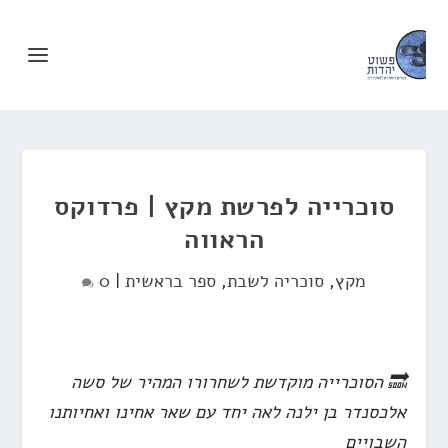
סוכרייה לפרשת מקץ | פרדוקס
הראווה
מקץ
,
סוכריה לשבת
,
ספר בראשית
|
0
🔜 הסוכרייה מוקדשת לשחרורו המהיר של סשה
אלכסנדר בן ילנה לאה יחד עם שאר אחינו ואחיותנו
השבויים