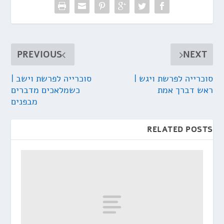
PREVIOUS
NEXT
סוכרייה לפרשת ויגש |
סוכרייה לפרשת וישב |
ראש דברך אמת
כשמלאכים מדברים
מבפנים
RELATED POSTS