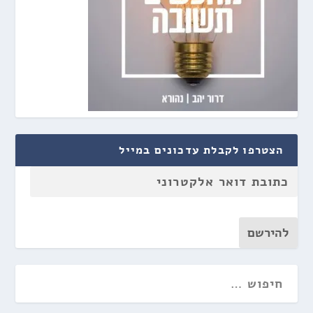
הצטרפו לקבלת עדכונים במייל
להירשם