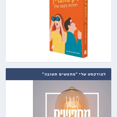
לפודקסט שלי "מחפשים תשובה"