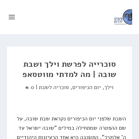
סוכרייה לפרשת וילך ושבת
שובה | מה למדתי מווטסאפ
וילך
,
יום הכיפורים
,
סוכריה לשבת
|
0
השבת שלפני יום הכיפורים נקראת שבת שובה, על
שם ההפטרה שמתחילה במילים "שובה ישראל עד
ה' אלוקיך". התשובה היא אחד הרעיונות היהודיים