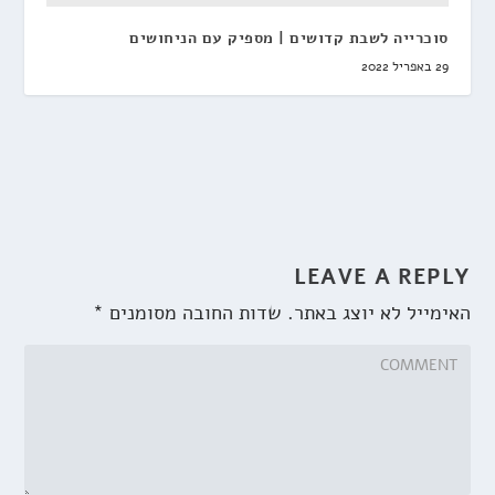
סוכרייה לשבת קדושים | מספיק עם הניחושים
29 באפריל 2022
LEAVE A REPLY
האימייל לא יוצג באתר.
שדות החובה מסומנים
*