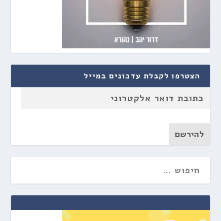
הצטרפו לקבלת עדכונים במייל
להירשם