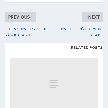
PREVIOUS
NEXT
מתחילים ללמוד – פרשת
סוכרייה לפרשת ניצבים |
השבוע
חלום שהתגשם
RELATED POSTS