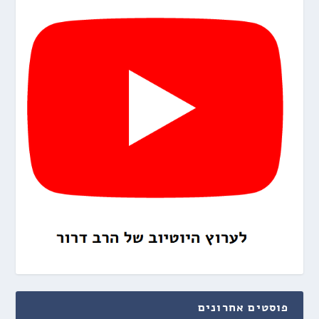
פוסטים אחרונים