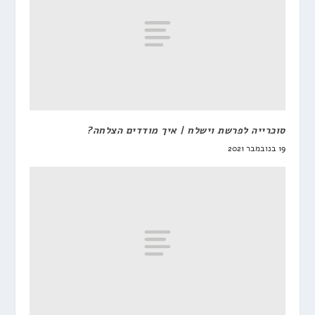
סוכרייה לפרשת וישלח | איך מודדים הצלחה?
19 בנובמבר 2021