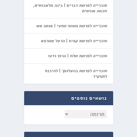
סוכרייה לפרשת דברים | בינה מלאכותית,
חכמה אנושית
סוכרייה לפרשת מטות־מסעי | אותה אש
סוכרייה לפרשת קורח | הרעל שמרפא
סוכרייה לפרשת שלח | הרפו ודעו
סוכרייה לפרשת בהעלותך | להיכנס
לתפקיד
נושאים נוספים