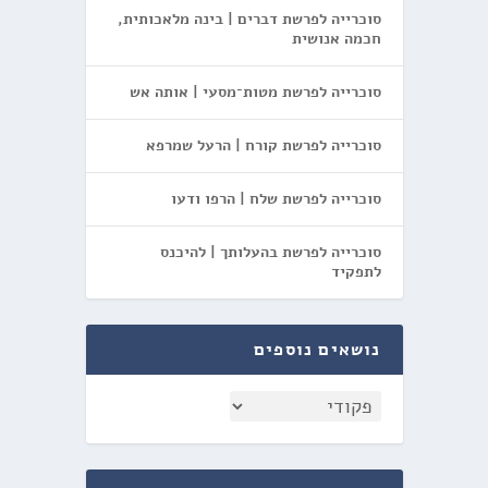
סוכרייה לפרשת דברים | בינה מלאכותית,
חכמה אנושית
סוכרייה לפרשת מטות־מסעי | אותה אש
סוכרייה לפרשת קורח | הרעל שמרפא
סוכרייה לפרשת שלח | הרפו ודעו
סוכרייה לפרשת בהעלותך | להיכנס
לתפקיד
נושאים נוספים