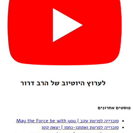
פוסטים אחרונים
סוכרייה לפרשת עקב | May the Force be with you
סוכרייה לפרשת ואתחנן-נחמו | יצאת קטן