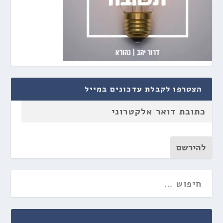
הצטרפו לקבלת עדכונים במייל
להירשם