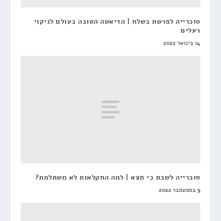
סוכרייה לפרשת בשלח | הדיאטה הטובה בעולם לניקוי
רעלים
14 בינואר 2022
סוכרייה לשבת כי תצא | למה החקלאות לא משתלמת?
9 בספטמבר 2022