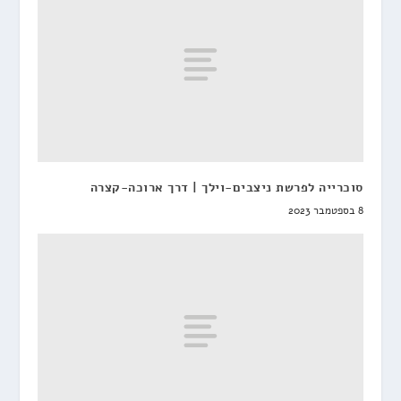
סוכרייה לפרשת ניצבים-וילך | דרך ארוכה-קצרה
8 בספטמבר 2023