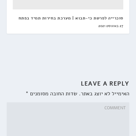
סוכרייה לפרשת כי-תבוא | מערכת בחירות תמיד בפתח
27 באוגוסט 2021
LEAVE A REPLY
האימייל לא יוצג באתר.
שדות החובה מסומנים
*