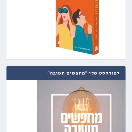
לפודקסט שלי "מחפשים תשובה"