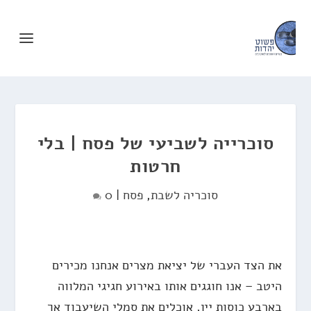
סוכרייה לשביעי של פסח | בלי
חרטות
סוכריה לשבת
,
פסח
|
0
את הצד העברי של יציאת מצרים אנחנו מכירים
היטב – אנו חוגגים אותו באירוע חגיגי המלווה
בארבע כוסות יין, אוכלים את סמלי השיעבוד אך