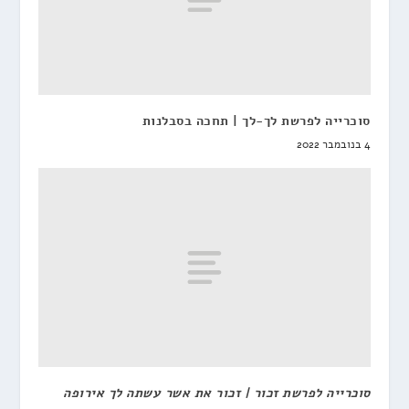
סוכרייה לפרשת לך-לך | תחכה בסבלנות
4 בנובמבר 2022
סוכרייה לפרשת זכור | זכור את אשר עשתה לך אירופה