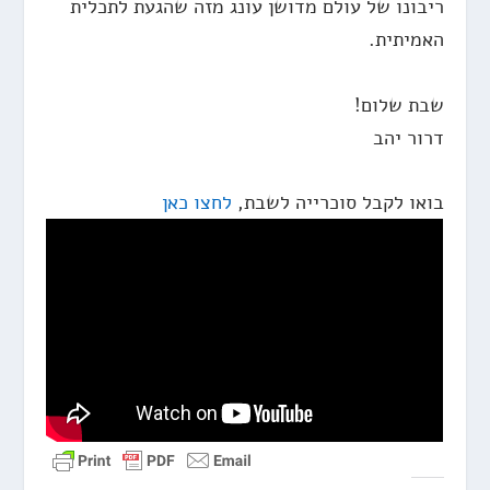
ריבונו של עולם מדושן עונג מזה שהגעת לתכלית
האמיתית.
שבת שלום!
דרור יהב
בואו לקבל סוכרייה לשבת,
לחצו כאן