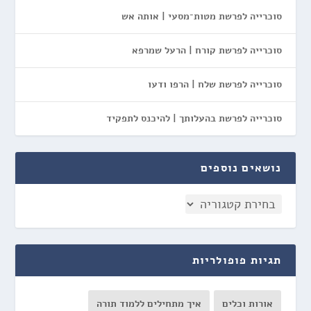
סוכרייה לפרשת מטות־מסעי | אותה אש
סוכרייה לפרשת קורח | הרעל שמרפא
סוכרייה לפרשת שלח | הרפו ודעו
סוכרייה לפרשת בהעלותך | להיכנס לתפקיד
נושאים נוספים
תגיות פופולריות
אורות וכלים
איך מתחילים ללמוד תורה