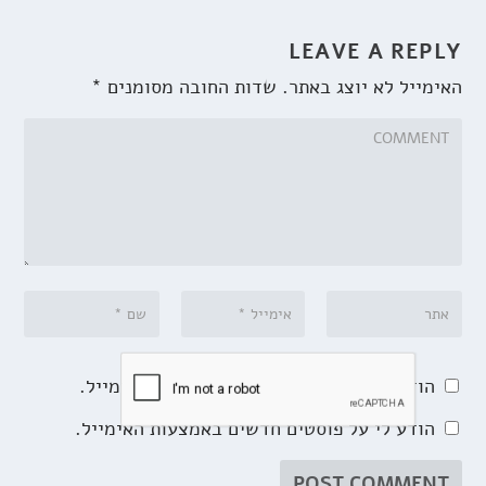
LEAVE A REPLY
האימייל לא יוצג באתר.
שדות החובה מסומנים
*
הודע לי על תגובות נוספות באמצעות האימייל.
הודע לי על פוסטים חדשים באמצעות האימייל.