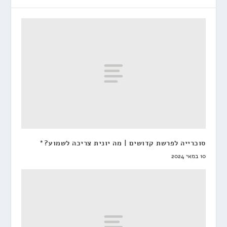
סוכרייה לפרשת קדושים | מה יונית צריכה לשמוע?*
10 במאי 2024