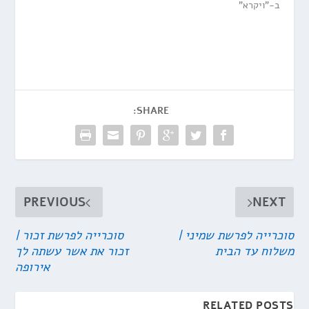
ב-"ויקרא"
SHARE:
PREVIOUS
NEXT
סוכרייה לפרשת שמיני |
סוכרייה לפרשת זכור |
משלוח עד הבית
זכור את אשר עשתה לך
אירופה
RELATED POSTS