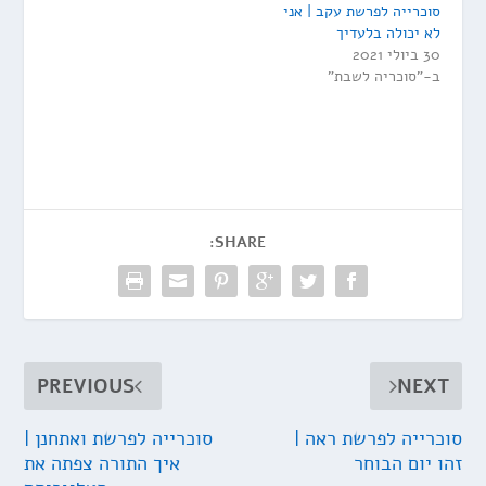
סוכרייה לפרשת עקב | אני
לא יכולה בלעדיך
30 ביולי 2021
ב-"סוכריה לשבת"
SHARE:
PREVIOUS
NEXT
סוכרייה לפרשת ראה |
סוכרייה לפרשת ואתחנן |
זהו יום הבוחר
איך התורה צפתה את