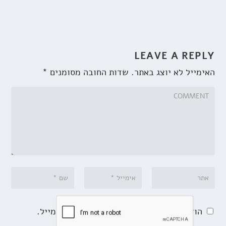
LEAVE A REPLY
האימייל לא יוצג באתר.
שדות החובה מסומנים
*
הודע לי על תגובות נוספות באמצעות האימייל.