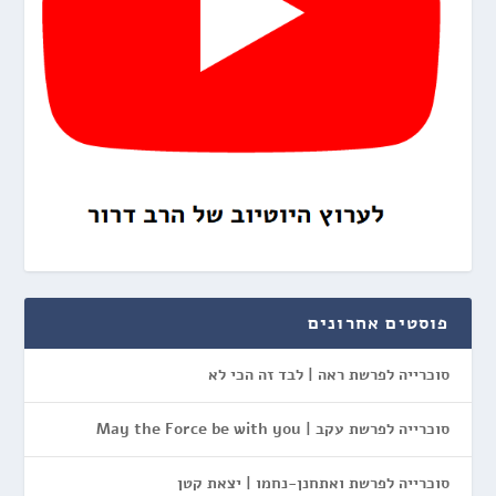
פוסטים אחרונים
סוכרייה לפרשת ראה | לבד זה הכי לא
סוכרייה לפרשת עקב | May the Force be with you
סוכרייה לפרשת ואתחנן-נחמו | יצאת קטן