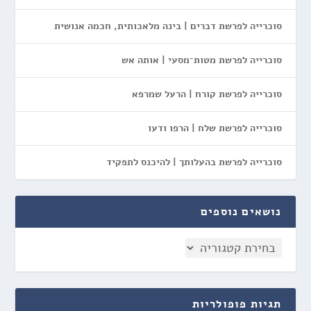
סוכרייה לפרשת דברים | בינה מלאכותית, חכמה אנושית
סוכרייה לפרשת מטות־מסעי | אותה אש
סוכרייה לפרשת קורח | הרעל שמרפא
סוכרייה לפרשת שלח | הרפו ודעו
סוכרייה לפרשת בהעלותך | להיכנס לתפקיד
נושאים נוספים
תגיות פופולריות