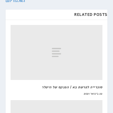
האלגוריתם
RELATED POSTS
סוכרייה לפרשת בא | הפנקס של היטלר
22 בינואר 2021