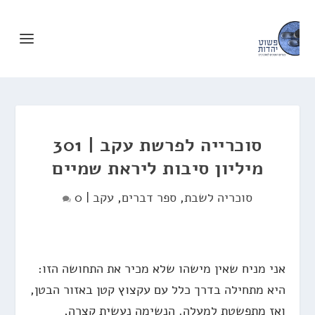
סוכרייה לפרשת עקב | 301
מיליון סיבות ליראת שמיים
סוכריה לשבת
,
ספר דברים
,
עקב
|
0
אני מניח שאין מישהו שלא מכיר את התחושה הזו:
היא מתחילה בדרך כלל עם עקצוץ קטן באזור הבטן,
ואז מתפשטת למעלה. הנשימה נעשית קצרה,