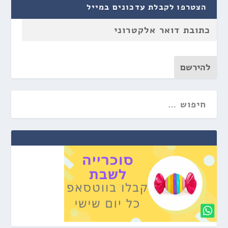
הצטרפו לקבלת עדכונים במייל
להירשם