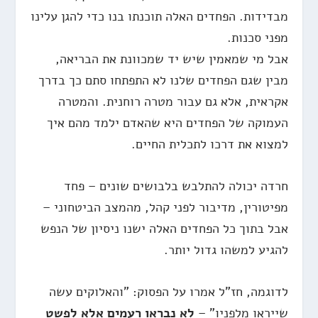
מבדידות. הפחדים האלה תוכנתו בנו כדי להגן עלינו
מפני סכנות.
אבל מי שמאמין שיש יד שמכוונת את הבריאה,
מבין שגם הפחדים שלנו לא התפתחו סתם כך בדרך
אקראית, אלא גם עבור מטרה רוחנית. והמטרה
העמוקה של הפחדים היא שהאדם ילמד מהם איך
למצוא את דרכו לתכלית החיים.
חרדה יכולה להתלבש בלבושים שונים – פחד
מפיטורין, מדיבור לפני קהל, מהמצב הביטחוני –
אבל בתוך כל הפחדים האלה ישנו ניסיון של הנפש
להגיע למשהו גדול יותר.
לדוגמה, חז"ל אמרו על הפסוק: "והאלוקים עשה
שייראו מלפניו" –
לא נבראו רעמים אלא לפשט