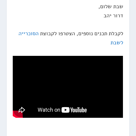
שבת שלום,
דרור יהב
לקבלת תכנים נוספים, הצטרפו לקבוצת
הסוכרייה
לשבת