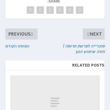
SHARE:
PREVIOUS
NEXT
סוכרייה לפרשת תרומה |
הפוסט הקודם
חוזה שימוש הוגן
RELATED POSTS