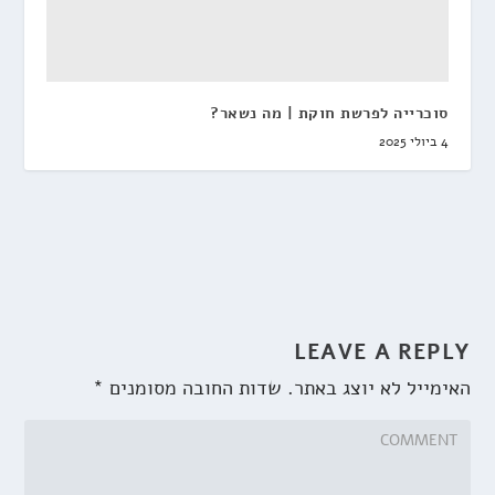
סוכרייה לפרשת חוקת | מה נשאר?
4 ביולי 2025
LEAVE A REPLY
האימייל לא יוצג באתר.
שדות החובה מסומנים
*