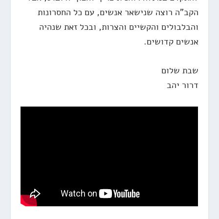
הקב"ה רוצה שנישאר אנשים, עם כל החסרונות
והבלבולים והקשיים והצרות, ובכל זאת שנהיה
אנשים קדושים.
שבת שלום
דרור יהב