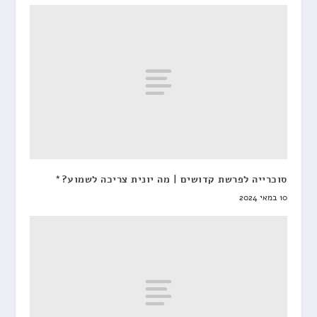
סוכרייה לפרשת קדושים | מה יונית צריכה לשמוע?*
10 במאי 2024