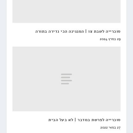
סוכרייה לשבת צו | המנגינה הכי נדירה בתורה
29 במרץ 2024
סוכרייה לפרשת במדבר | לא בעל הבית
27 במאי 2022