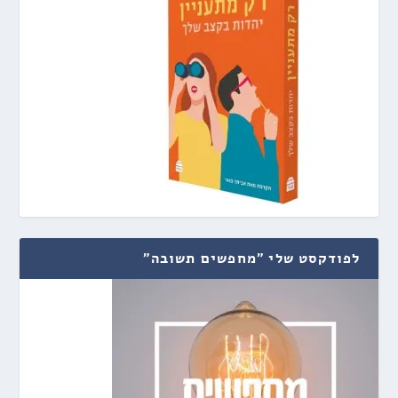
לפודקסט שלי "מחפשים תשובה"