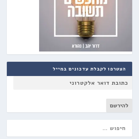
הצטרפו לקבלת עדכונים במייל
להירשם