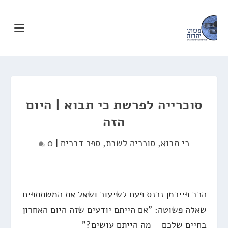
סוכרייה לפרשת כי תבוא | היום
הזה
כי תבוא
,
סוכריה לשבת
,
ספר דברים
|
0
הרב פיירמן נכנס פעם לשיעור ושאל את המשתתפים
שאלה פשוטה: "אם הייתם יודעים שזה היום האחרון
בחיים שלכם – מה הייתם עושים?"