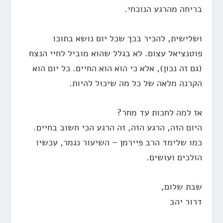
בריחה מהרגע הנוכחי.
ושלישית, להכיר בכך שכל יום נושא בתוכו
פוטנציאל עצום. לא בגלל שהוא מוביל לחיי הנצח
(גם זה נכון), אלא כי הוא הוא החיים. כל יום הוא
הקרנה מלאה של כל מה שיכול להיות.
אז למה לחכות עד מחר?
היום הזה, הרגע הזה, זה הרגע הכי חשוב בחיים.
כמו שלימד הרב פיירמן – השיעור נגמר, עכשיו
הולכים ועושים.
שבת שלום,
דרור יהב