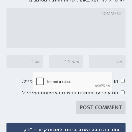
הודע לי על תגובות נוספות באמצעות האימייל.
הודע לי על פוסטים חדשים באמצעות האימייל.
ספר ההדרכה הטוב ביותר למתחזקים – "רק