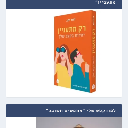
מתעניין"
לפודקסט שלי "מחפשים תשובה"