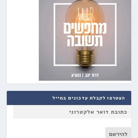
הצטרפו לקבלת עדכונים במייל
להירשם