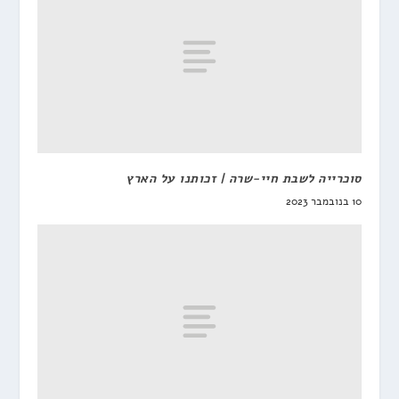
סוכרייה לשבת חיי-שרה | זכותנו על הארץ
10 בנובמבר 2023