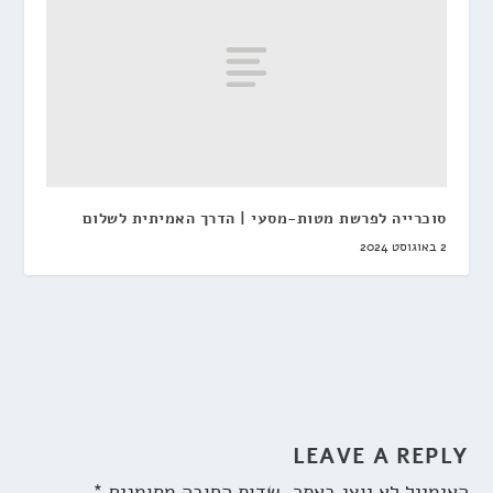
סוכרייה לפרשת מטות-מסעי | הדרך האמיתית לשלום
2 באוגוסט 2024
LEAVE A REPLY
האימייל לא יוצג באתר.
שדות החובה מסומנים
*