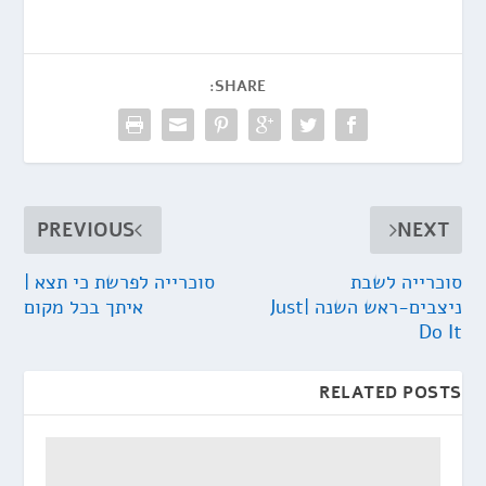
SHARE:
PREVIOUS
NEXT
סוכרייה לשבת
סוכרייה לפרשת כי תצא |
ניצבים-ראש השנה |Just
איתך בכל מקום
Do It
RELATED POSTS