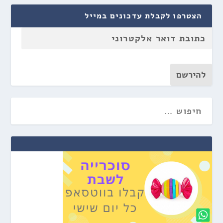
הצטרפו לקבלת עדכונים במייל
להירשם