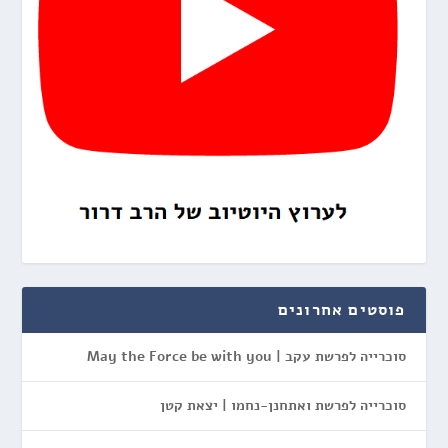
פוסטים אחרונים
סוכרייה לפרשת עקב | May the Force be with you
סוכרייה לפרשת ואתחנן-נחמו | יצאת קטן