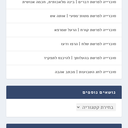
סוכרייה לפרשת דברים | בינה מלאכותית, חכמה אנושית
סוכרייה לפרשת מטות־מסעי | אותה אש
סוכרייה לפרשת קורח | הרעל שמרפא
סוכרייה לפרשת שלח | הרפו ודעו
סוכרייה לפרשת בהעלותך | להיכנס לתפקיד
סוכרייה לחג השבועות | מכתב אהבה
נושאים נוספים