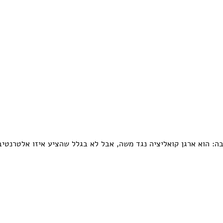
יבה: הוא ארגן קואליציה נגד משה, אבל לא בגלל שהציע איזו אלטרנטי