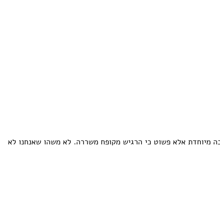
בה מיוחדת אלא פשוט כי הרגיש מקופח משררה. לא משהו שאנחנו לא