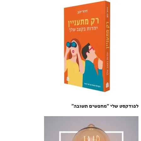
לפודקסט שלי "מחפשים תשובה"