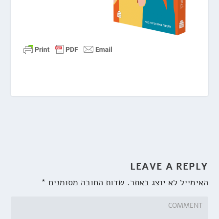
LEAVE A REPLY
האימייל לא יוצג באתר.
שדות החובה מסומנים
*