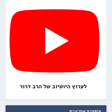
פוסטים אחרונים