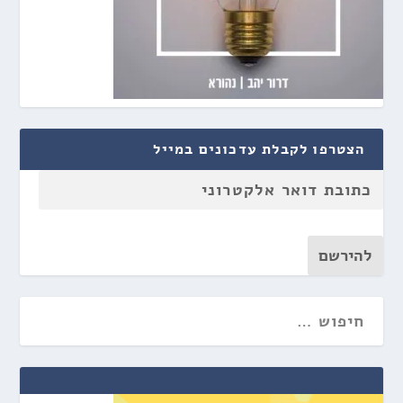
הצטרפו לקבלת עדכונים במייל
להירשם