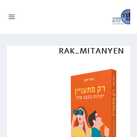
RAK_MITANYEN