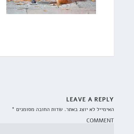
LEAVE A REPLY
האימייל לא יוצג באתר.
שדות החובה מסומנים
*
COMMENT