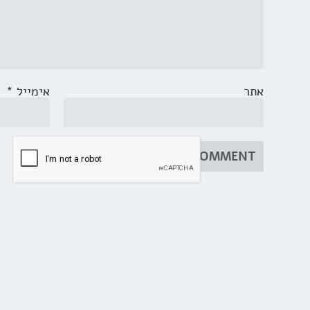
אתר
אימייל
*