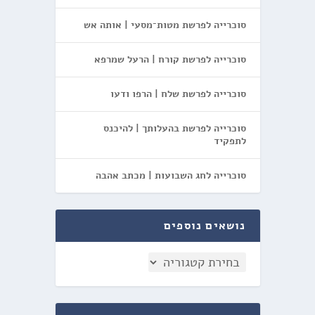
סוכרייה לפרשת מטות־מסעי | אותה אש
סוכרייה לפרשת קורח | הרעל שמרפא
סוכרייה לפרשת שלח | הרפו ודעו
סוכרייה לפרשת בהעלותך | להיכנס
לתפקיד
סוכרייה לחג השבועות | מכתב אהבה
נושאים נוספים