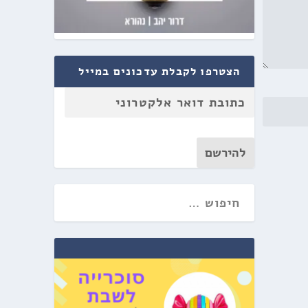
הצטרפו לקבלת עדכונים במייל
להירשם