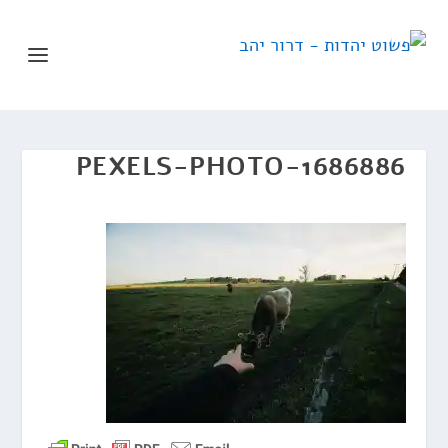
PEXELS-PHOTO-1686886