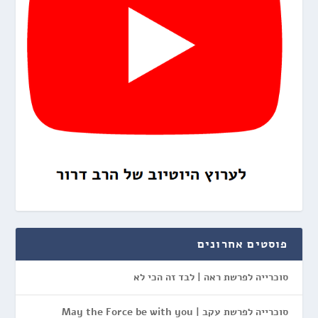
פוסטים אחרונים
סוכרייה לפרשת ראה | לבד זה הכי לא
סוכרייה לפרשת עקב | May the Force be with you