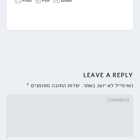
LEAVE A REPLY
האימייל לא יוצג באתר.
שדות החובה מסומנים
*