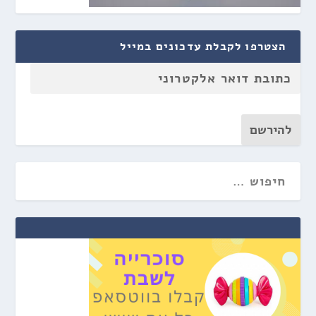
הצטרפו לקבלת עדכונים במייל
להירשם