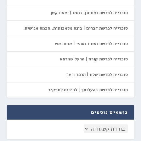
סוכרייה לפרשת ואתחנן-נחמו | יצאת קטן
סוכרייה לפרשת דברים | בינה מלאכותית, חכמה אנושית
סוכרייה לפרשת מטות־מסעי | אותה אש
סוכרייה לפרשת קורח | הרעל שמרפא
סוכרייה לפרשת שלח | הרפו ודעו
סוכרייה לפרשת בהעלותך | להיכנס לתפקיד
נושאים נוספים