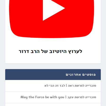
פוסטים אחרונים
סוכרייה לפרשת ראה | לבד זה הכי לא
סוכרייה לפרשת עקב | May the Force be with you