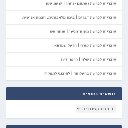
סוכרייה לפרשת ואתחנן-נחמו | יצאת קטן
סוכרייה לפרשת דברים | בינה מלאכותית, חכמה אנושית
סוכרייה לפרשת מטות־מסעי | אותה אש
סוכרייה לפרשת קורח | הרעל שמרפא
סוכרייה לפרשת שלח | הרפו ודעו
סוכרייה לפרשת בהעלותך | להיכנס לתפקיד
נושאים נוספים