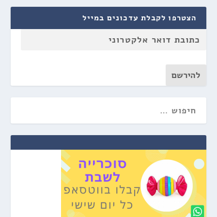
הצטרפו לקבלת עדכונים במייל
להירשם