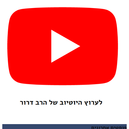
פוסטים אחרונים