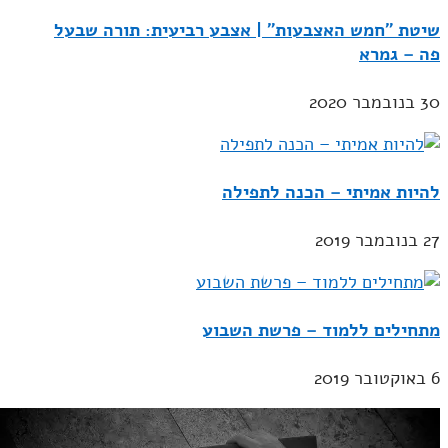
שיטת "חמש האצבעות" | אצבע רביעית: תורה שבעל
פה – גמרא
30 בנובמבר 2020
להיות אמיתי – הכנה לתפילה
27 בנובמבר 2019
מתחילים ללמוד – פרשת השבוע
6 באוקטובר 2019