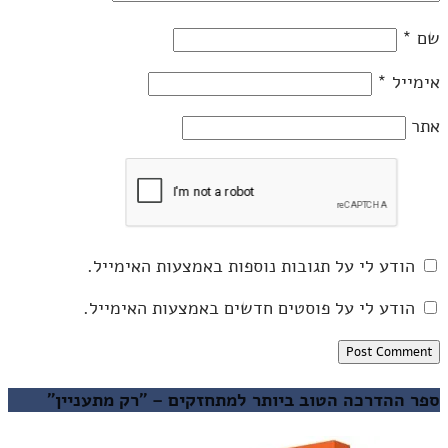
שם
*
אימייל
*
אתר
הודע לי על תגובות נוספות באמצעות האימייל.
הודע לי על פוסטים חדשים באמצעות האימייל.
ספר ההדרכה הטוב ביותר למתחזקים – "רק מתעניין"