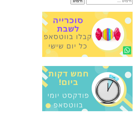
חיפוש: