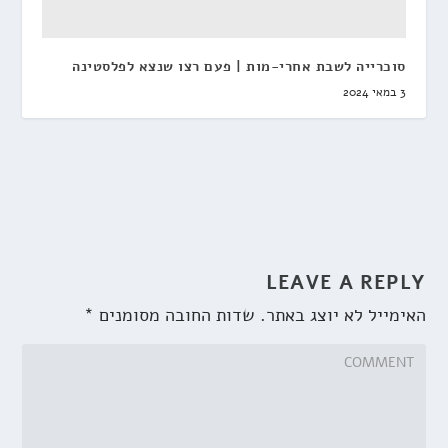
סוכרייה לשבת אחרי-מות | פעם רצו שנצא לפלסטינה
3 במאי 2024
LEAVE A REPLY
האימייל לא יוצג באתר.
שדות החובה מסומנים
*