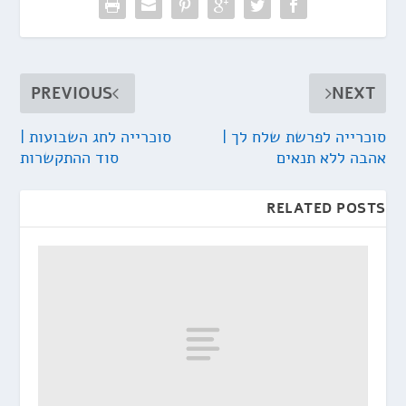
PREVIOUS
NEXT
סוכרייה לפרשת שלח לך |
סוכרייה לחג השבועות |
אהבה ללא תנאים
סוד ההתקשרות
RELATED POSTS