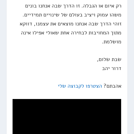
רק איום או הגבלה. זו הדרך שבה אנחנו בונים
משהו עמוק ויציב בעולם של שינויים תמידיים.
זוהי הדרך שבה אנחנו מוצאים את עצמנו, דווקא
מתוך המחויבות לבחירה אחת שאולי אפילו אינה
מושלמת.
שבת שלום,
דרור יהב
אהבתם?
הצטרפו לקבוצה שלי