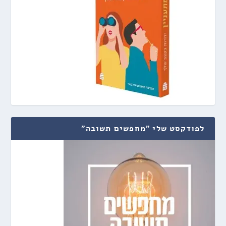
לפודקסט שלי "מחפשים תשובה"