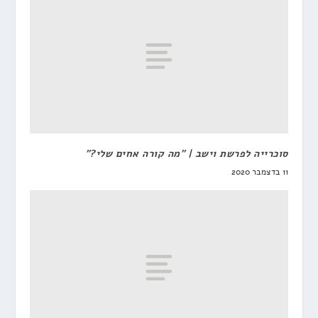
סוכרייה לפרשת וישב | "מה קורה אחים שלי?"
11 בדצמבר 2020