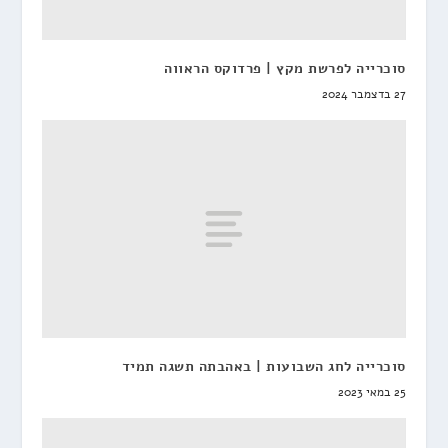
סוכרייה לפרשת מקץ | פרדוקס הראווה
27 בדצמבר 2024
סוכרייה לחג השבועות | באהבתה תשגה תמיד
25 במאי 2023