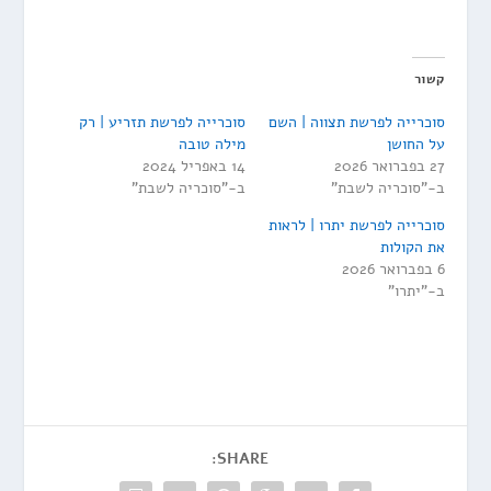
קשור
סוכרייה לפרשת תצווה | השם
סוכרייה לפרשת תזריע | רק
על החושן
מילה טובה
27 בפברואר 2026
14 באפריל 2024
ב-"סוכריה לשבת"
ב-"סוכריה לשבת"
סוכרייה לפרשת יתרו | לראות
את הקולות
6 בפברואר 2026
ב-"יתרו"
SHARE: