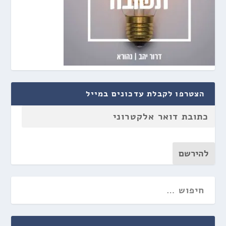
הצטרפו לקבלת עדכונים במייל
להירשם