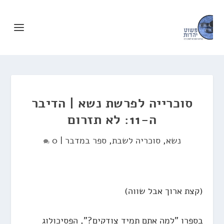
סוכרייה לפרשת נשא | הדיבר
ה-11: לא תזרום
נשא
,
סוכריה לשבת
,
ספר במדבר
|
0
(קצת ארוך אבל שווה)
בספרו "למה אתם תמיד צודקים?", הפסיכולוג