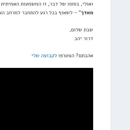
ואולי, בסופו של דבר, זו המשמעות האמיתית 
מאדך
" – לשאוף בכל רגע להתחבר למרחב האל
שבת שלום,
דרור יהב
אהבתם? הצטרפו
לקבוצה שלי