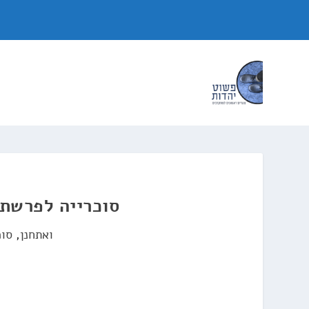
סוכרייה לפרשת 
ואתחנן
,
סוכ