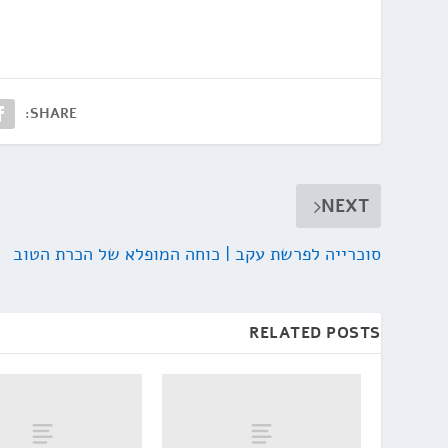
SHARE:
NEXT
סוכרייה לפרשת עקב | כוחה המופלא של הכרת הטוב
RELATED POSTS