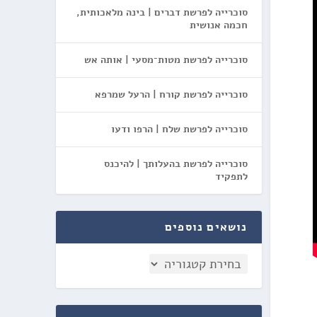
סוכרייה לפרשת דברים | בינה מלאכותית,
חכמה אנושית
סוכרייה לפרשת מטות־מסעי | אותה אש
סוכרייה לפרשת קורח | הרעל שמרפא
סוכרייה לפרשת שלח | הרפו ודעו
סוכרייה לפרשת בהעלותך | להיכנס
לתפקיד
נושאים נוספים