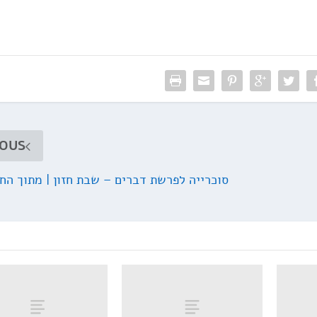
IOUS
סוכרייה לפרשת דברים – שבת חזון | מתוך הח