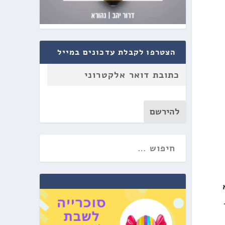
הצטרפו לקבלת עדכונים במייל
להירשם