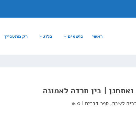
ראשי
נושאים
בלוג
רק מתעניין
ואתחנן | בין חרדה לאמונה
ריה לשבת
,
ספר דברים
|
0