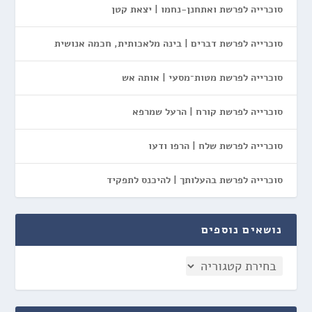
סוכרייה לפרשת ואתחנן-נחמו | יצאת קטן
סוכרייה לפרשת דברים | בינה מלאכותית, חכמה אנושית
סוכרייה לפרשת מטות־מסעי | אותה אש
סוכרייה לפרשת קורח | הרעל שמרפא
סוכרייה לפרשת שלח | הרפו ודעו
סוכרייה לפרשת בהעלותך | להיכנס לתפקיד
נושאים נוספים