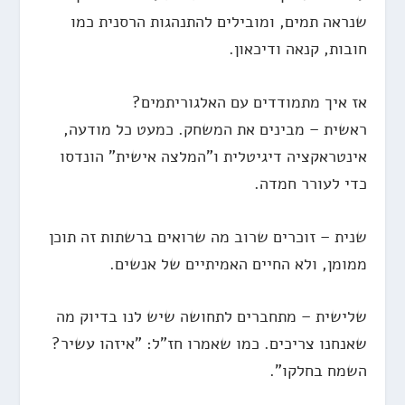
שנראה תמים, ומובילים להתנהגות הרסנית כמו
חובות, קנאה ודיכאון.
אז איך מתמודדים עם האלגוריתמים?
ראשית – מבינים את המשחק. כמעט כל מודעה,
אינטראקציה דיגיטלית ו"המלצה אישית" הונדסו
כדי לעורר חמדה.
שנית – זוכרים שרוב מה שרואים ברשתות זה תוכן
ממומן, ולא החיים האמיתיים של אנשים.
שלישית – מתחברים לתחושה שיש לנו בדיוק מה
שאנחנו צריכים. כמו שאמרו חז"ל: "איזהו עשיר?
השמח בחלקו".