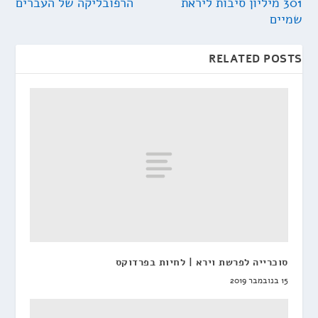
301 מיליון סיבות ליראת
הרפובליקה של העברים
שמיים
RELATED POSTS
סוכרייה לפרשת וירא | לחיות בפרדוקס
15 בנובמבר 2019