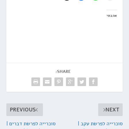
אהבתי
SHARE:
PREVIOUS
NEXT
סוכרייה לפרשת עקב |
סוכרייה לפרשת דברים |