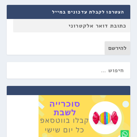
הצטרפו לקבלת עדכונים במייל
להירשם