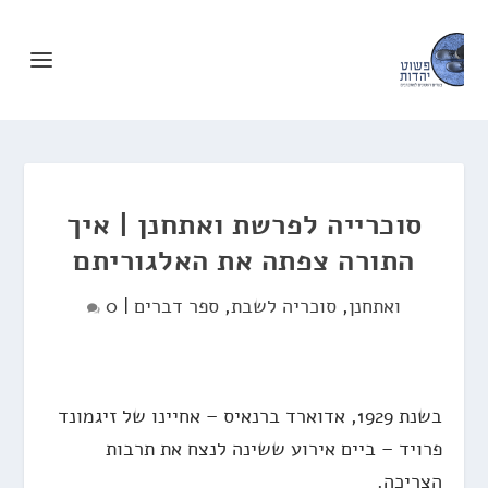
סוכרייה לפרשת ואתחנן | איך
התורה צפתה את האלגוריתם
ואתחנן
,
סוכריה לשבת
,
ספר דברים
|
0
בשנת 1929, אדוארד ברנאיס – אחיינו של זיגמונד
פרויד – ביים אירוע ששינה לנצח את תרבות
הצריכה.