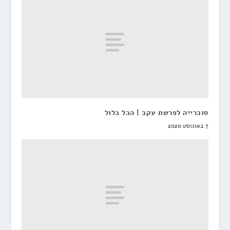
סוכרייה לפרשת עקב | הכל כלול
7 באוגוסט 2020