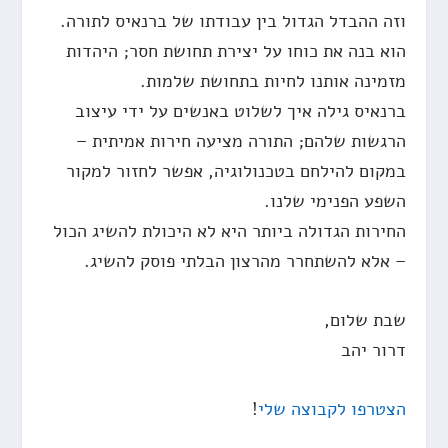
וזה ההבדל הגדול בין עבודתו של ברנאיס לתורה.
הוא בנה את כוחו על יצירת תחושת חסר; היהדות
מזמינה אותנו לחיות בתחושת שלמות.
ברנאיס גילה איך לשלוט באנשים על ידי עיצוב
הרגשות שלהם; התורה מציעה חירות אמיתית –
במקום להילחם בטכנולוגיה, אפשר לחזור למקור
השפע הפנימי שלנו.
החירות הגדולה ביותר היא לא היכולת להשיג הכול
– אלא להשתחרר מהרצון הבלתי פוסק להשיג.
שבת שלום,
דרור יהב
הצטרפו לקבוצה שלי
!