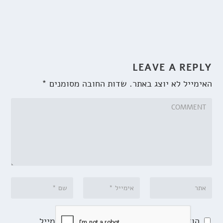
LEAVE A REPLY
האימייל לא יוצג באתר.
שדות החובה מסומנים
*
הודע לי על תגובות נוספות באמצעות האימייל.