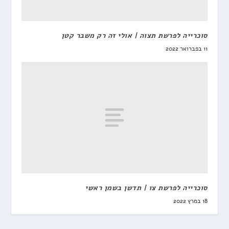
סוכרייה לפרשת תצוה | אולי זה רק משבר קטן
11 בפברואר 2022
סוכרייה לפרשת צו | תדשן בשמן ראשי
18 במרץ 2022