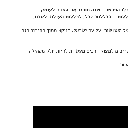
רלו הפרטי – שזה מוריד את האדם לעומק
כללות – לכללות הכל, לכללות העולם, לאדם,
ל האנושות, על עם ישראל. דווקא מתוך החיבור הזה
צריכים למצוא דרכים מעשיות להיות חלק מקהילה,
 אחת…