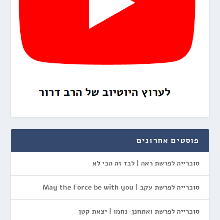
פוסטים אחרונים
סוכרייה לפרשת ראה | לבד זה הכי לא
סוכרייה לפרשת עקב | May the Force be with you
סוכרייה לפרשת ואתחנן-נחמו | יצאת קטן