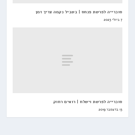
סוכרייה לפרשת פנחס | בשביל נקמה צריך זמן
7 ביולי 2023
סוכרייה לפרשת וישלח | רואים רחוק
13 בדצמבר 2019