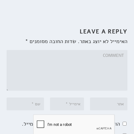
LEAVE A REPLY
האימייל לא יוצג באתר.
שדות החובה מסומנים
*
הודע לי על תגובות נוספות באמצעות האימייל.