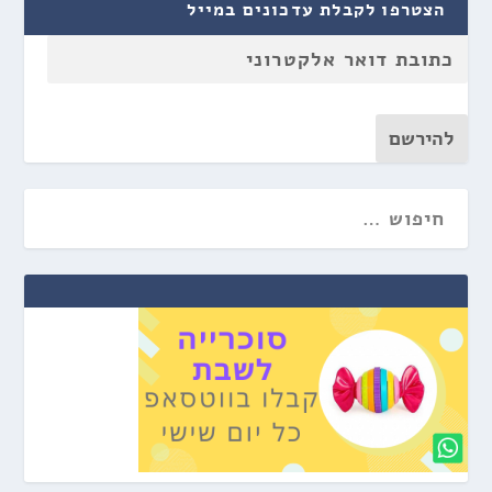
הצטרפו לקבלת עדכונים במייל
להירשם