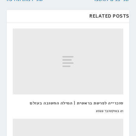
RELATED POSTS
סוכרייה לפרשת בראשית | המילה החשובה בעולם
21 באוקטובר 2022