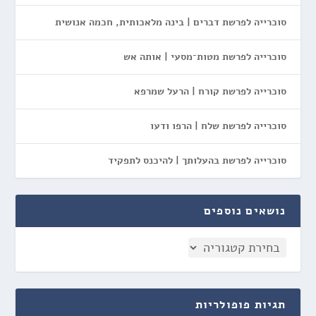
סוכרייה לפרשת דברים | בינה מלאכותית, חכמה אנושית
סוכרייה לפרשת מטות־מסעי | אותה אש
סוכרייה לפרשת קורח | הרעל שמרפא
סוכרייה לפרשת שלח | הרפו ודעו
סוכרייה לפרשת בהעלותך | להיכנס לתפקיד
נושאים נוספים
תגיות פופולריות