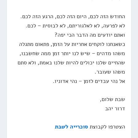
החודש הזה לכם, היום הזה לכם, הרגע הזה לכם.
לא לפרעה, לא לאלגוריתם, לא לבוסית – לכם.
ואתם יודעים מה הדבר הכי יפה?
כשאנחנו לוקחים אחריות על הזמן, פתאום מתגלה
משהו מדהים – שיש לנו יותר זמן ממה שחשבנו,
שהחיים שלנו יכולים להיות שלנו באמת, ולא סתם
משהו שעובר.
אל נהי עבדים לזמן – נהי אדוניו.
שבת שלום,
דרור יהב
הצטרפו לקבוצת
סוכרייה לשבת