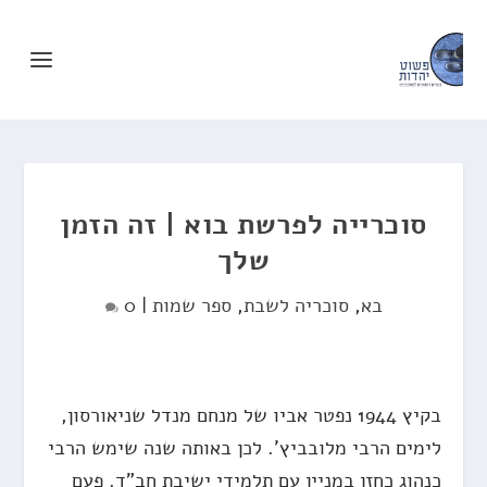
סוכרייה לפרשת בוא | זה הזמן
שלך
בא
,
סוכריה לשבת
,
ספר שמות
|
0
בקיץ 1944 נפטר אביו של מנחם מנדל שניאורסון,
לימים הרבי מלובביץ'. לכן באותה שנה שימש הרבי
כנהוג כחזן במניין עם תלמידי ישיבת חב"ד. פעם