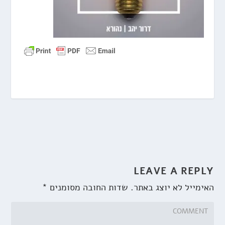
LEAVE A REPLY
האימייל לא יוצג באתר.
שדות החובה מסומנים
*