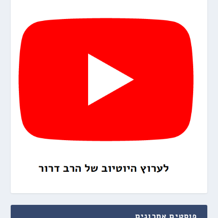
פוסטים אחרונים