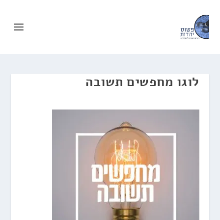
לוגו מחפשים תשובה