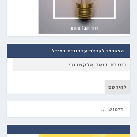
הצטרפו לקבלת עדכונים במייל
להירשם