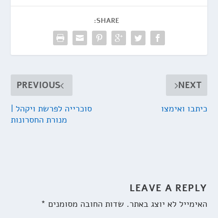
SHARE:
PREVIOUS
NEXT
כיתבו ואימצו
סוכרייה לפרשת ויקהל |
מנורת החסרונות
LEAVE A REPLY
האימייל לא יוצג באתר.
שדות החובה מסומנים
*