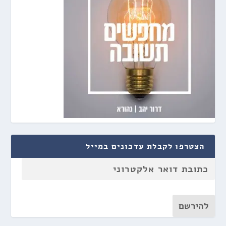
הצטרפו לקבלת עדכונים במייל
להירשם