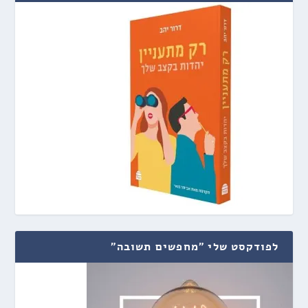
לפודקסט שלי "מחפשים תשובה"