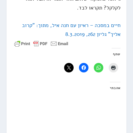
לקלקל? תקראו לבד.
חיים במסכה – ראיון עם חנה איל, מתוך: "קרוב
אליך" גליון 262, 8.3.2019
שתף
אהבתי