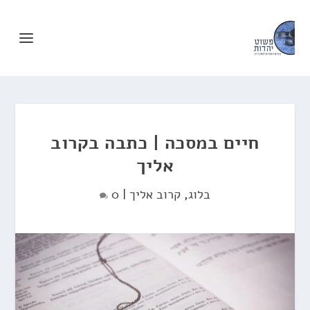
חיים במסכה | כתבה בקרוב
אליך
בלוג
,
קרוב אליך
|
0