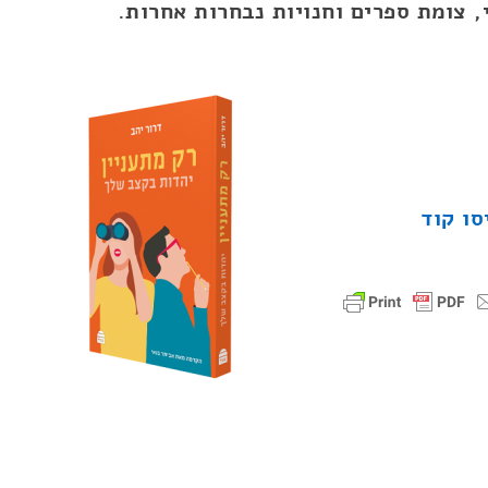
 צומת ספרים וחנויות נבחרות אחרות.
נחה הכניסו קוד