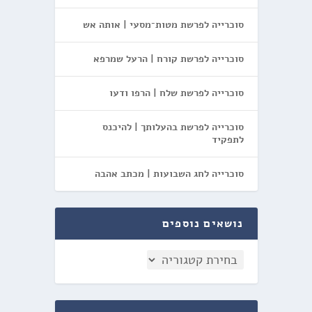
סוכרייה לפרשת מטות־מסעי | אותה אש
סוכרייה לפרשת קורח | הרעל שמרפא
סוכרייה לפרשת שלח | הרפו ודעו
סוכרייה לפרשת בהעלותך | להיכנס
לתפקיד
סוכרייה לחג השבועות | מכתב אהבה
נושאים נוספים