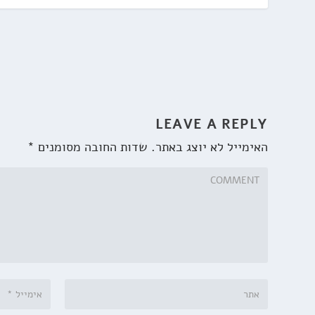
LEAVE A REPLY
האימייל לא יוצג באתר.
שדות החובה מסומנים
*