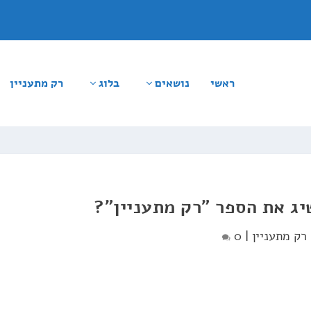
ראשי
נושאים
בלוג
רק מתעניין
ג את הספר "רק מתעניין"?
רק מתעניין
|
0