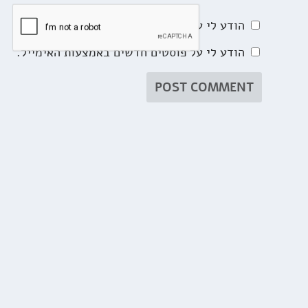
הודע לי על תגובות נוספות באמצעות האימייל.
הודע לי על פוסטים חדשים באמצעות האימייל.