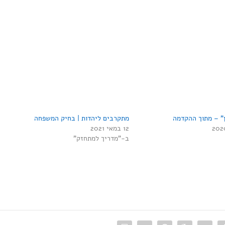
ן" – מתוך ההקדמה
מתקרבים ליהדות | בחיק המשפחה
12 במאי 2021
ב-"מדריך למתחזק"