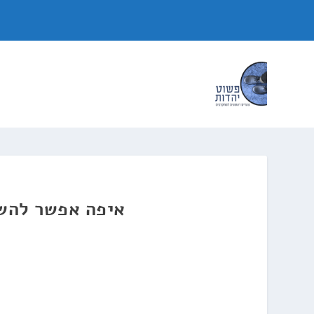
איפה אפשר להשי