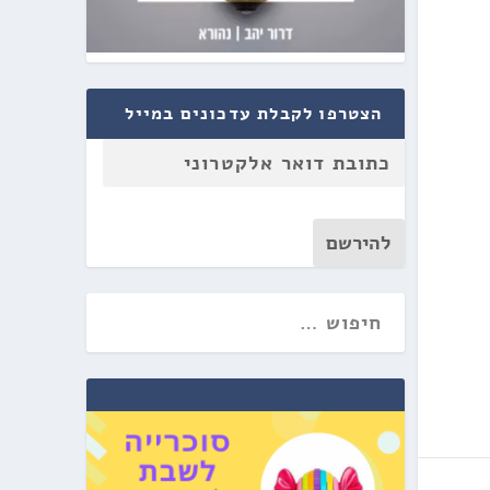
הצטרפו לקבלת עדכונים במייל
להירשם