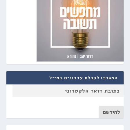
הצטרפו לקבלת עדכונים במייל
להירשם