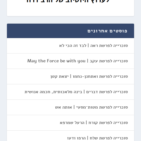
פוסטים אחרונים
סוכרייה לפרשת ראה | לבד זה הכי לא
סוכרייה לפרשת עקב | May the Force be with you
סוכרייה לפרשת ואתחנן-נחמו | יצאת קטן
סוכרייה לפרשת דברים | בינה מלאכותית, חכמה אנושית
סוכרייה לפרשת מטות־מסעי | אותה אש
סוכרייה לפרשת קורח | הרעל שמרפא
סוכרייה לפרשת שלח | הרפו ודעו