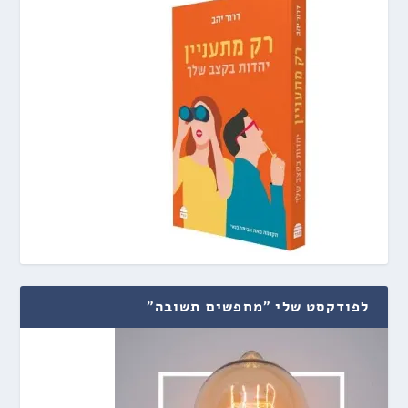
לפודקסט שלי "מחפשים תשובה"