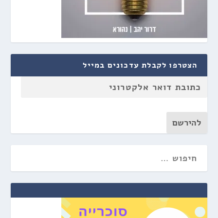
הצטרפו לקבלת עדכונים במייל
להירשם