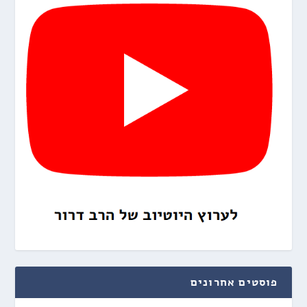
פוסטים אחרונים