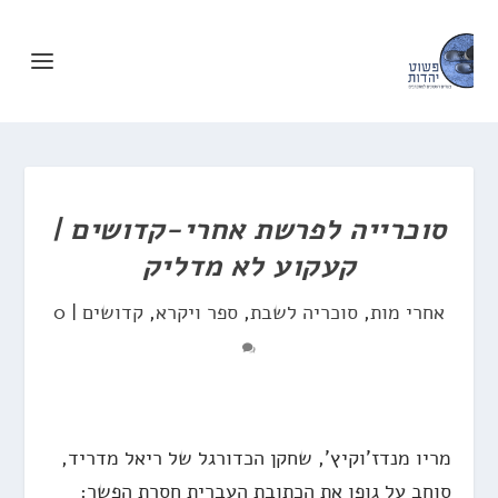
סוכרייה לפרשת אחרי-קדושים |
קעקוע לא מדליק
אחרי מות
,
סוכריה לשבת
,
ספר ויקרא
,
קדושים
|
0
מריו מנדז'וקיץ', שחקן הכדורגל של ריאל מדריד,
סוחב על גופו את הכתובת העברית חסרת הפשר: