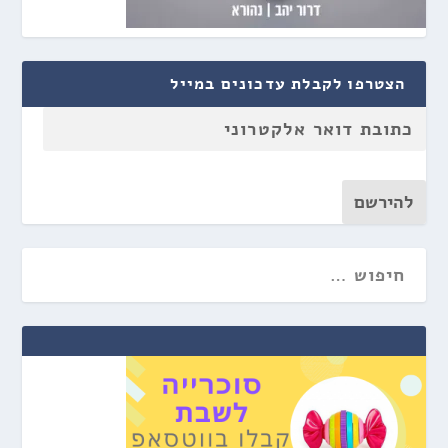
הצטרפו לקבלת עדכונים במייל
להירשם