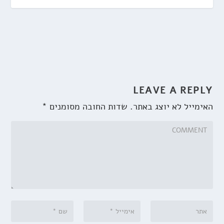
LEAVE A REPLY
האימייל לא יוצג באתר.
שדות החובה מסומנים
*