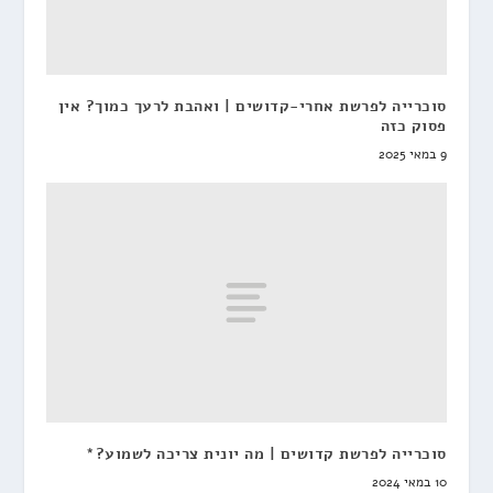
סוכרייה לפרשת אחרי-קדושים | ואהבת לרעך כמוך? אין
פסוק כזה
9 במאי 2025
סוכרייה לפרשת קדושים | מה יונית צריכה לשמוע?*
10 במאי 2024