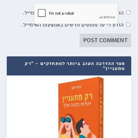
הודע לי על תגובות נוספות באמצעות האימייל.
הודע לי על פוסטים חדשים באמצעות האימייל.
ספר ההדרכה הטוב ביותר למתחזקים – "רק
מתעניין"