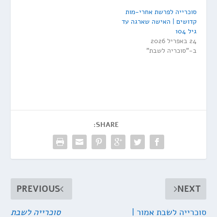
סוכרייה לפרשת אחרי-מות
קדושים | האישה שארגה עד
גיל 104
24 באפריל 2026
ב-"סוכריה לשבת"
SHARE:
PREVIOUS
NEXT
סוכרייה לשבת אמור |
סוכרייה לשבת