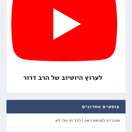
פוסטים אחרונים
סוכרייה לפרשת ראה | לבד זה הכי לא