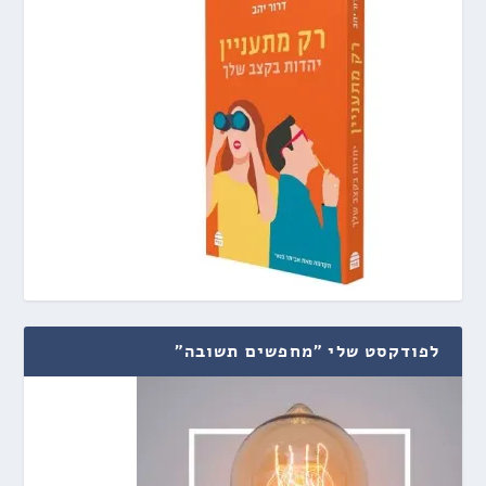
לפודקסט שלי "מחפשים תשובה"