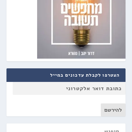
הצטרפו לקבלת עדכונים במייל
להירשם