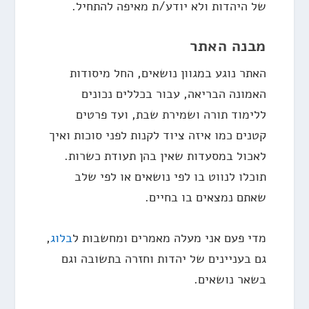
של היהדות ולא יודע/ת מאיפה להתחיל.
מבנה האתר
האתר נוגע במגוון נושאים, החל מיסודות
האמונה הבריאה, עבור בכללים נכונים
ללימוד תורה ושמירת שבת, ועד פרטים
קטנים כמו איזה ציוד לקנות לפני סוכות ואיך
לאכול במסעדות שאין בהן תעודת כשרות.
תוכלו לנווט בו לפי נושאים או לפי שלב
שאתם נמצאים בו בחיים.
מדי פעם אני מעלה מאמרים ומחשבות ל
בלוג
,
גם בעניינים של יהדות וחזרה בתשובה וגם
בשאר נושאים.