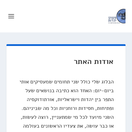
אודות האתר
הבלוג שלי כולל שני תחומים שמעסיקים אותי
ביום-יום: האחד הוא כתיבה בנושאים שעל
התפר בין יהדות וישראליות, אורתודוקסיה
ופתיחות, חסידות ורוחניות וכל מה שביניהם.
השני מיועד לכל מי שמתעניין, רוצה לעשות,
או כבר עושה, את צעדיו הראשונים בעולמה