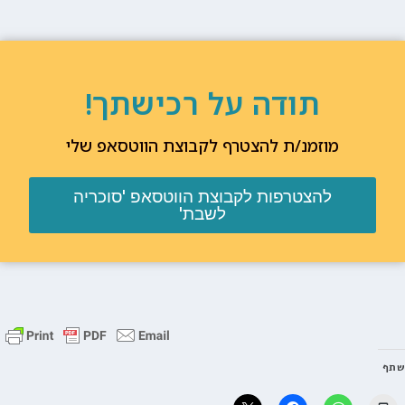
תודה על רכישתך!
מוזמנ/ת להצטרף לקבוצת הווטסאפ שלי
להצטרפות לקבוצת הווטסאפ 'סוכריה
לשבת'
שתף