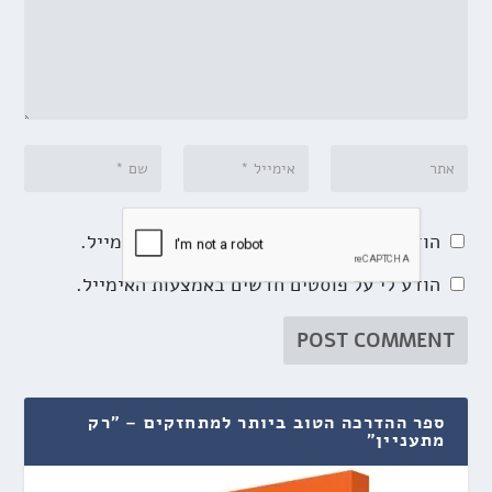
הודע לי על תגובות נוספות באמצעות האימייל.
הודע לי על פוסטים חדשים באמצעות האימייל.
ספר ההדרכה הטוב ביותר למתחזקים – "רק
מתעניין"