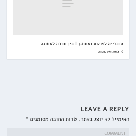
סוכרייה לפרשת ואתחנן | בין חרדה לאמונה
16 באוגוסט 2024
LEAVE A REPLY
האימייל לא יוצג באתר.
שדות החובה מסומנים
*