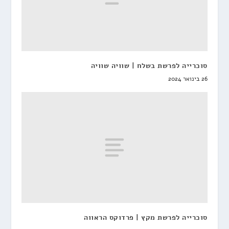
סוכרייה לפרשת בשלח | שוויה שוויה
26 בינואר 2024
סוכרייה לפרשת מקץ | פרדוקס הראווה