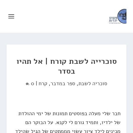
סוכרייה לשבת קורח | אל תהיו
בסדר
סוכריה לשבת
,
ספר במדבר
,
קרח
|
0
חבר שלי מעלה בפוסטים תמונות של ימי ההולדת
של ילדיו, ותמיד גורם לי לקנא. על הבוקר הם
מכינים לילד ציור עשוי מממתקים של הגיל שהילד