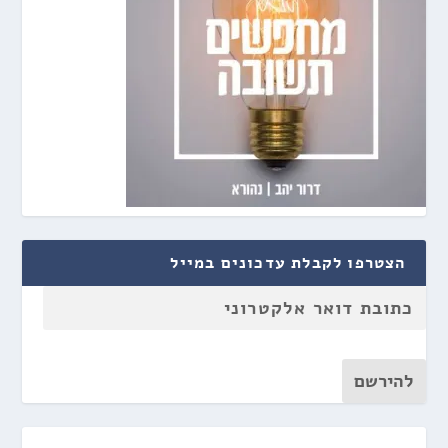
הצטרפו לקבלת עדכונים במייל
להירשם