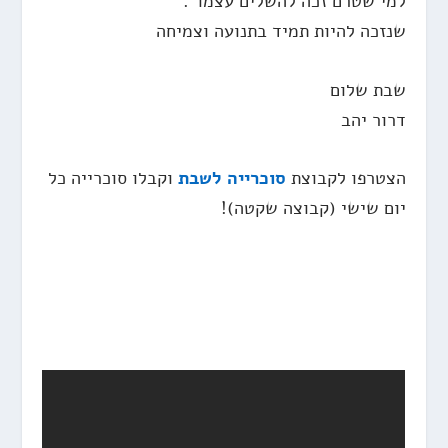
למי שטרם זכה להשלים עצמו”.
שנזכה להיות תמיד בתנועה וצמיחה
שבת שלום
דרור יהב
הצטרפו לקבוצת
סוכרייה לשבת
וקבלו סוכרייה כל
יום שישי (קבוצה שקטה)!