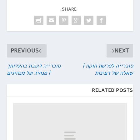
SHARE:
PREVIOUS
NEXT
סוכרייה לפרשת חוקת |
סוכרייה לשבת בהעלותך
שאלה של רצינות
| מנהיג של מנהיגים
RELATED POSTS