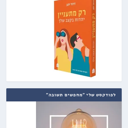
לפודקסט שלי "מחפשים תשובה"