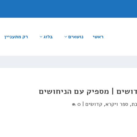
ראשי
נושאים
בלוג
רק מתעניין
ושים | מספיק עם הניחושים
בת
,
ספר ויקרא
,
קדושים
|
0