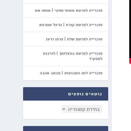
סוכרייה לפרשת מטות־מסעי | אותה אש
סוכרייה לפרשת קורח | הרעל שמרפא
סוכרייה לפרשת שלח | הרפו ודעו
סוכרייה לפרשת בהעלותך | להיכנס
לתפקיד
סוכרייה לחג השבועות | מכתב אהבה
נושאים נוספים