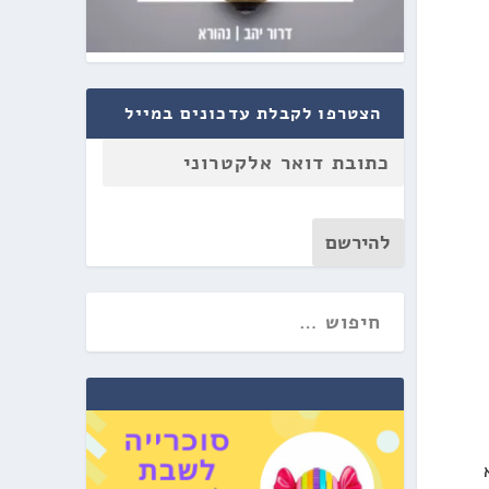
הצטרפו לקבלת עדכונים במייל
להירשם