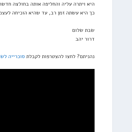
היא ויתרה עליה והחליפה אותה בחולצה חדשה,
כך היא עשתה זמן רב, עד שהיא הוכיחה לעצ
שבת שלום
דרור יהב
נהניתם? לחצו להצטרפות לקבלת
סוכרייה לש