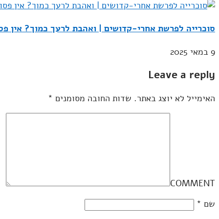
סוכרייה לפרשת אחרי-קדושים | ואהבת לרעך כמוך? אין פס
9 במאי 2025
Leave a reply
האימייל לא יוצג באתר.
שדות החובה מסומנים
*
COMMENT
שם
*