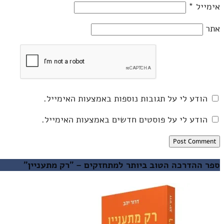
אימייל
*
אתר
הודע לי על תגובות נוספות באמצעות האימייל.
הודע לי על פוסטים חדשים באמצעות האימייל.
ספר ההדרכה הטוב ביותר למתחזקים – "רק מתעניין"