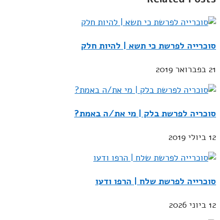
סוכרייה לפרשת כי תשא | להיות חלק
21 בפברואר 2019
סוכריה לפרשת בלק | מי את/ה באמת?
12 ביולי 2019
סוכרייה לפרשת שלח | הרפו ודעו
12 ביוני 2026