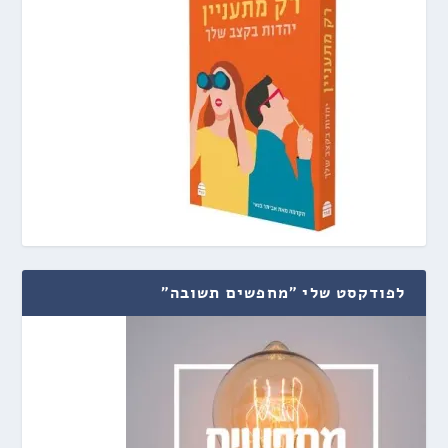
לפודקסט שלי "מחפשים תשובה"