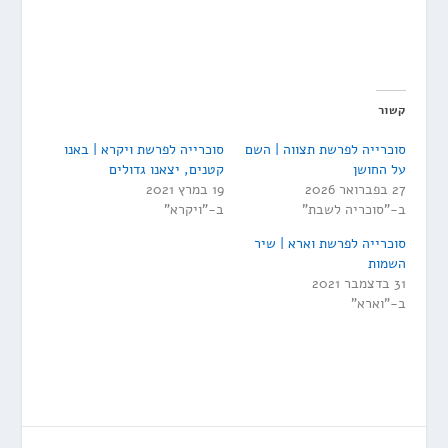
קשור
סוכרייה לפרשת תצווה | השם
סוכרייה לפרשת ויקרא | באנו
על החושן
קטנים, יצאנו גדולים
27 בפברואר 2026
19 במרץ 2021
ב-"סוכריה לשבת"
ב-"ויקרא"
סוכרייה לפרשת וארא | שיר
השמות
31 בדצמבר 2021
ב-"וארא"