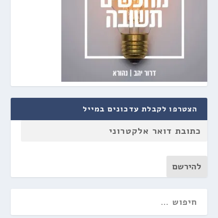
הצטרפו לקבלת עדכונים במייל
להירשם