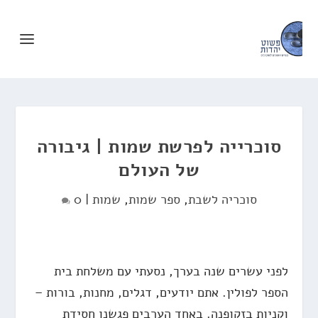
סוכרייה לפרשת שמות | גיבורה
של העולם
סוכריה לשבת
,
ספר שמות
,
שמות
|
0
לפני עשרים שנה בערך, נסעתי עם משלחת בית
הספר לפולין. אתם יודעים, דגלים, מחנות, בורות –
וקניות בזקופנה. באחד הערבים פגשנו חסידת