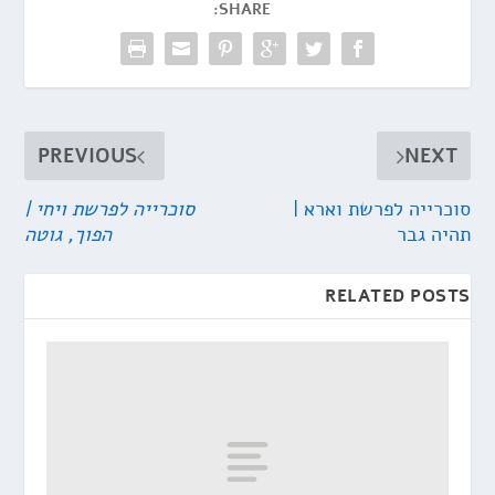
SHARE:
PREVIOUS
NEXT
סוכרייה לפרשת וארא |
סוכרייה לפרשת ויחי |
תהיה גבר
הפוך, גוטה
RELATED POSTS