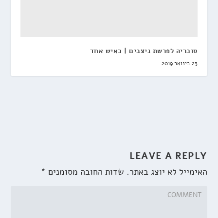
סוכריה לפרשת ניצבים | כאיש אחד
23 בינואר 2019
LEAVE A REPLY
האימייל לא יוצג באתר.
שדות החובה מסומנים
*