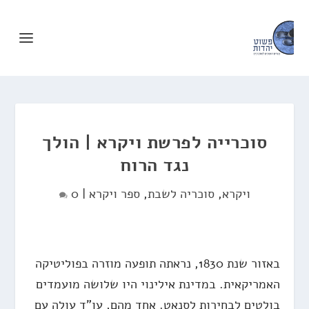
סוכרייה לפרשת ויקרא | הולך
נגד הרוח
ויקרא
,
סוכריה לשבת
,
ספר ויקרא
|
0
באזור שנת 1830, נראתה תופעה מוזרה בפוליטיקה
האמריקאית. במדינת אילינוי היו שלושה מועמדים
בולטים לבחירות לסנאט. אחד מהם, עו"ד עולה עם