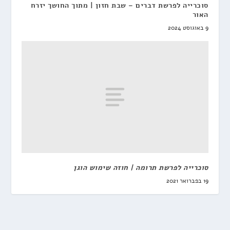
סוכרייה לפרשת דברים – שבת חזון | מתוך החושך יזרח
האור
9 באוגוסט 2024
סוכרייה לפרשת תרומה | חוזה שימוש הוגן
19 בפברואר 2021