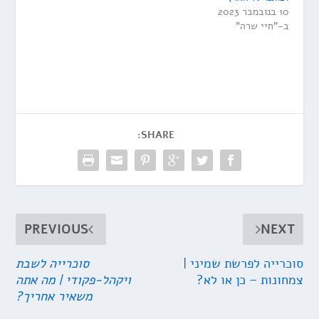
10 בנובמבר 2023
ב-"חיי שרה"
SHARE:
PREVIOUS
NEXT
סוכרייה לפרשת שמיני |
סוכרייה לשבת
צמחונות – כן או לא?
ויקהל-פקודי | מה אתה
משאיר אחריך?