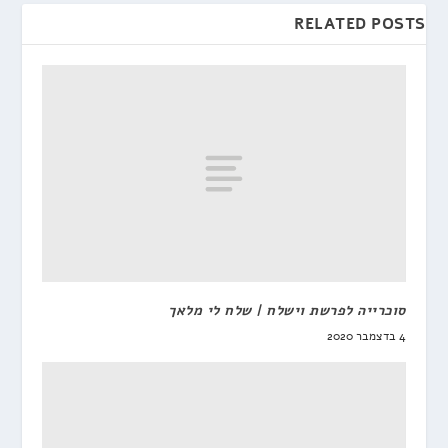
RELATED POSTS
סוכרייה לפרשת וישלח | שלח לי מלאך
4 בדצמבר 2020