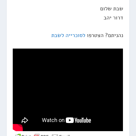
שבת שלום
דרור יהב
נהניתם? הצטרפו
לסוכרייה לשבת