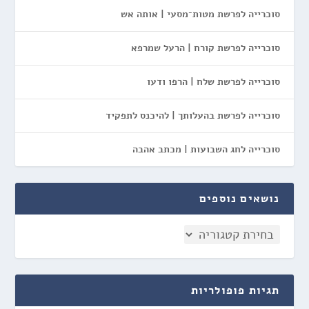
סוכרייה לפרשת מטות־מסעי | אותה אש
סוכרייה לפרשת קורח | הרעל שמרפא
סוכרייה לפרשת שלח | הרפו ודעו
סוכרייה לפרשת בהעלותך | להיכנס לתפקיד
סוכרייה לחג השבועות | מכתב אהבה
נושאים נוספים
תגיות פופולריות