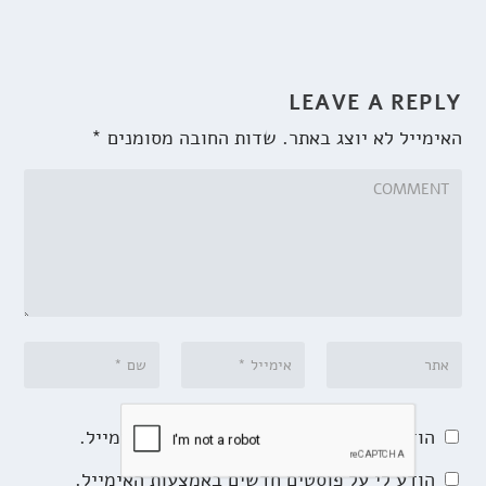
LEAVE A REPLY
האימייל לא יוצג באתר.
שדות החובה מסומנים
*
הודע לי על תגובות נוספות באמצעות האימייל.
הודע לי על פוסטים חדשים באמצעות האימייל.