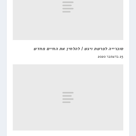
סוכרייה לפרשת ויגש | להלחין את החיים מחדש
25 בדצמבר 2020