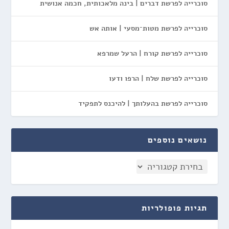
סוכרייה לפרשת דברים | בינה מלאכותית, חכמה אנושית
סוכרייה לפרשת מטות־מסעי | אותה אש
סוכרייה לפרשת קורח | הרעל שמרפא
סוכרייה לפרשת שלח | הרפו ודעו
סוכרייה לפרשת בהעלותך | להיכנס לתפקיד
נושאים נוספים
תגיות פופולריות