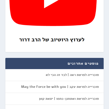
פוסטים אחרונים
סוכרייה לפרשת ראה | לבד זה הכי לא
סוכרייה לפרשת עקב | May the Force be with you
סוכרייה לפרשת ואתחנן-נחמו | יצאת קטן