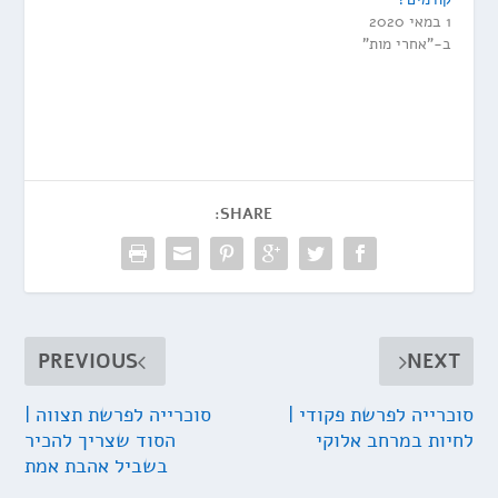
1 במאי 2020
ב-"אחרי מות"
SHARE:
PREVIOUS
NEXT
סוכרייה לפרשת פקודי |
סוכרייה לפרשת תצווה |
לחיות במרחב אלוקי
הסוד שצריך להכיר
בשביל אהבת אמת