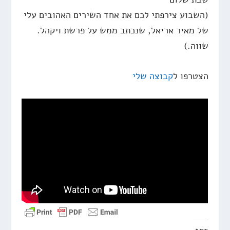
(השבוע צירפתי לכם את אחד השירים האהובים עלי
של מאיר אריאל, שנכתב ממש על פרשת ויקהל.
שווה.)
הצטרפו ל
קבוצה שלי