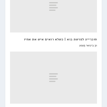
סוכרייה לפרשת בוא | כשלא רואים איש את אחיו
31 בינואר 2025