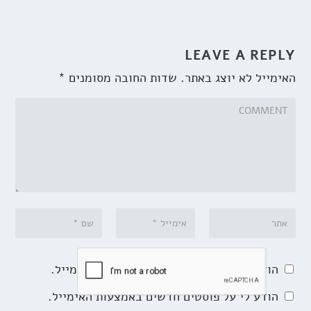
LEAVE A REPLY
האימייל לא יוצג באתר.
שדות החובה מסומנים
*
הודע לי על תגובות נוספות באמצעות האימייל.
הודע לי על פוסטים חדשים באמצעות האימייל.