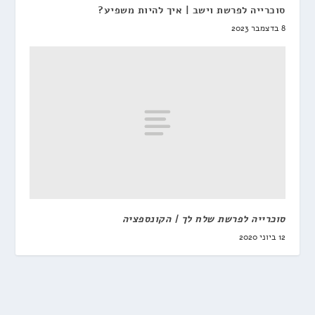
סוכרייה לפרשת וישב | איך להיות משפיע?
8 בדצמבר 2023
סוכרייה לפרשת שלח לך | הקונספציה
12 ביוני 2020