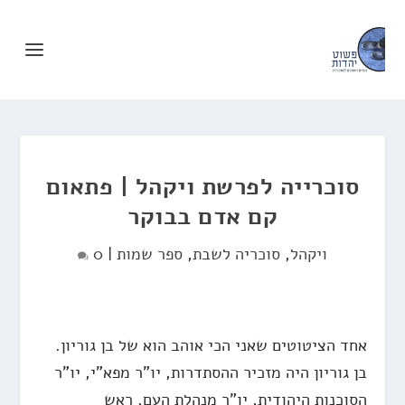
סוכרייה לפרשת ויקהל | פתאום
קם אדם בבוקר
ויקהל
,
סוכריה לשבת
,
ספר שמות
|
0
אחד הציטוטים שאני הכי אוהב הוא של בן גוריון.
בן גוריון היה מזכיר ההסתדרות, יו"ר מפא"י, יו"ר
הסוכנות היהודית, יו"ר מנהלת העם, ראש