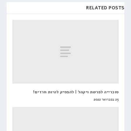
RELATED POSTS
סוכרייה לפרשת ויקהל | להפסיק להיות חרדים!
25 בפברואר 2022