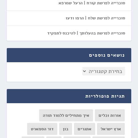
סוכרייה לפרשת קורח | הרעל שמרפא
סוכרייה לפרשת שלח | הרפו ודעו
סוכרייה לפרשת בהעלותך | להיכנס לתפקיד
נושאים נוספים
תגיות פופולריות
אורות וכלים
איך מתחילים ללמוד תורה
ארץ ישראל
אתגרים
בון
דור הסמארט