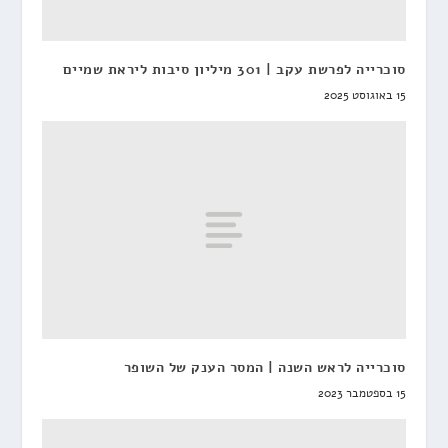
סוכרייה לפרשת עקב | 301 מיליון סיבות ליראת שמיים
15 באוגוסט 2025
סוכרייה לראש השנה | המסר הענק של השופר
15 בספטמבר 2023