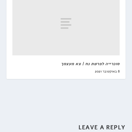
סוכרייה לפרשת נח | צא מעצמך
8 באוקטובר 2021
LEAVE A REPLY