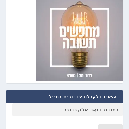
הצטרפו לקבלת עדכונים במייל