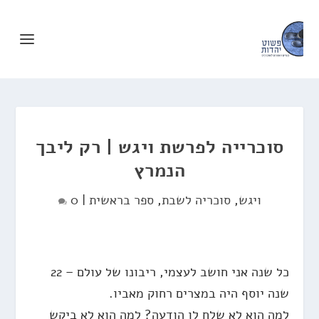
סוכרייה לפרשת ויגש | רק ליבך
הנמרץ
ויגש
,
סוכריה לשבת
,
ספר בראשית
|
0
כל שנה אני חושב לעצמי, ריבונו של עולם – 22
שנה יוסף היה במצרים רחוק מאביו.
למה הוא לא שלח לו הודעה? למה הוא לא ביקש