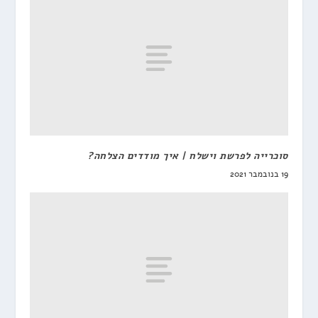
סוכרייה לפרשת וישלח | איך מודדים הצלחה?
19 בנובמבר 2021