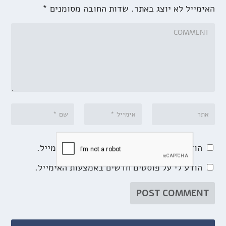
האימייל לא יוצג באתר.
שדות החובה מסומנים
*
הודע לי על תגובות נוספות באמצעות האימייל.
הודע לי על פוסטים חדשים באמצעות האימייל.