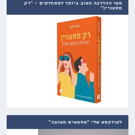
ספר ההדרכה הטוב ביותר למתחזקים – "רק
מתעניין"
לפודקסט שלי "מחפשים תשובה"