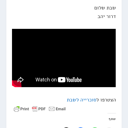
שבת שלום
דרור יהב
הצטרפו ל
סוכרייה לשבת
שתף