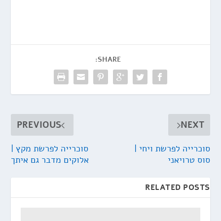
SHARE:
PREVIOUS
NEXT
סוכרייה לפרשת ויחי |
סוכרייה לפרשת מקץ |
סוס טרויאני
אלוקים מדבר גם איתך
RELATED POSTS