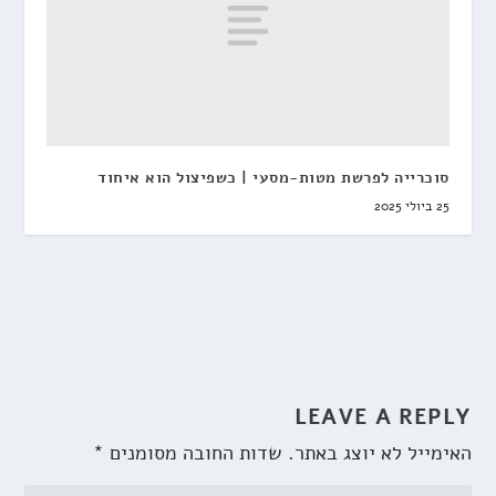
סוכרייה לפרשת מטות-מסעי | כשפיצול הוא איחוד
25 ביולי 2025
LEAVE A REPLY
האימייל לא יוצג באתר.
שדות החובה מסומנים
*