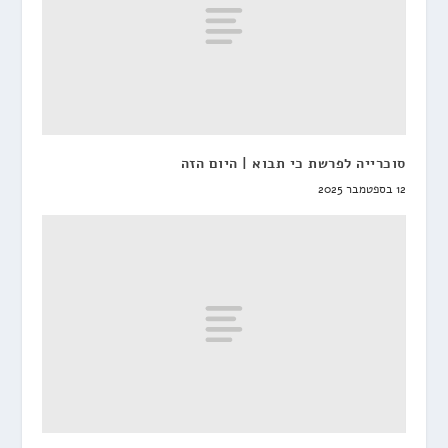
סוכרייה לפרשת כי תבוא | היום הזה
12 בספטמבר 2025