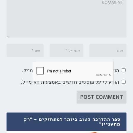
הודע לי על תגובות נוספות באמצעות האימייל.
הודע לי על פוסטים חדשים באמצעות האימייל.
ספר ההדרכה הטוב ביותר למתחזקים – "רק
מתעניין"