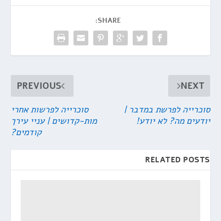
SHARE:
PREVIOUS
NEXT
סוכרייה לפרשת במדבר |
סוכרייה לפרשות אחרי
יודעים מה? לא יודע!
מות-קדושים | עניי עירך
קודמים?
RELATED POSTS