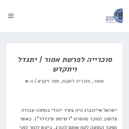
סוכרייה לפרשת אמור | יתגדל
ויתקדש
אמור
,
סוכריה לשבת
,
ספר ויקרא
|
0
ישראל אייזנברג היה צעיר יהודי במחנה עבודה
פלשוב (מוכר מהסרט "רשימת שינדלר"). כאשר
מפקד המחנה לקח אותם להורג, ביקש לומר לפני