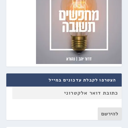
הצטרפו לקבלת עדכונים במייל
להירשם