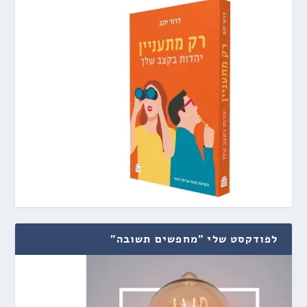
לפודקסט שלי "מחפשים תשובה"