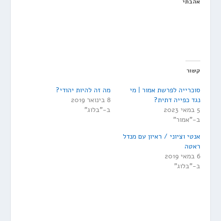
אהבתי
קשור
סוכרייה לפרשת אמור | מי
מה זה להיות יהודי?
נגד כפייה דתית?
8 בינואר 2019
5 במאי 2023
ב-"בלוג"
ב-"אמור"
אנטי וציוני / ראיון עם מנדל
ראטה
6 במאי 2019
ב-"בלוג"