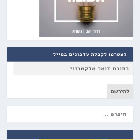
הצטרפו לקבלת עדכונים במייל
להירשם