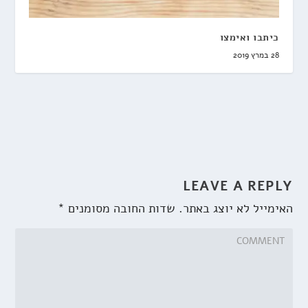
כיתבו ואימצו
28 במרץ 2019
LEAVE A REPLY
האימייל לא יוצג באתר.
שדות החובה מסומנים
*