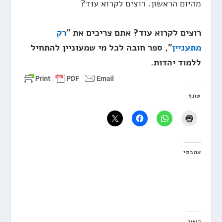
מהיום הראשון. רוצים לקרוא עוד?
רוצים לקרוא עוד? אתם צריכים את "
רק
מתעניין
", ספר חובה לכל מי שמעוניין להתחיל
ללמוד יהדות.
שתף
אהבתי
קשור