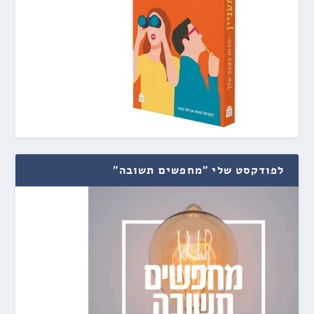
לפודקסט שלי "מחפשים תשובה"