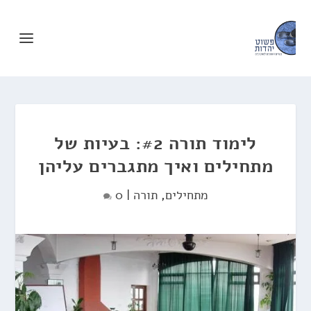
לימוד תורה #2: בעיות של
מתחילים ואיך מתגברים עליהן
מתחילים
,
תורה
|
0