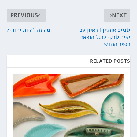
PREVIOUS
NEXT
שניים אוחזין | ראיון עם
מה זה להיות יהודי?
יאיר שרקי לרגל הוצאת
הספר החדש
RELATED POSTS