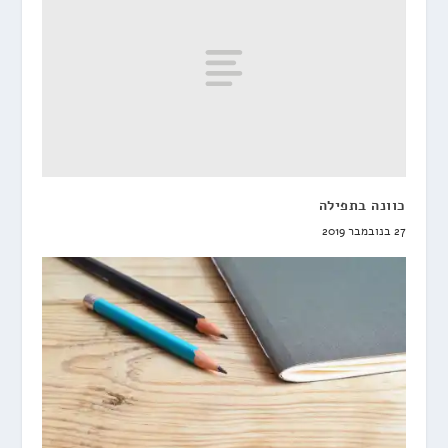
כוונה בתפילה
27 בנובמבר 2019