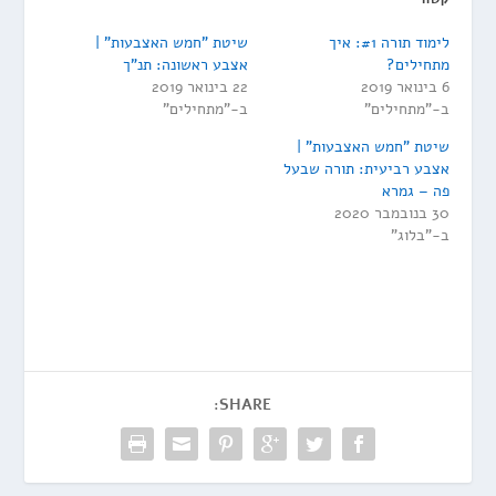
לימוד תורה #1: איך
שיטת "חמש האצבעות" |
מתחילים?
אצבע ראשונה: תנ"ך
6 בינואר 2019
22 בינואר 2019
ב-"מתחילים"
ב-"מתחילים"
שיטת "חמש האצבעות" |
אצבע רביעית: תורה שבעל
פה – גמרא
30 בנובמבר 2020
ב-"בלוג"
SHARE: