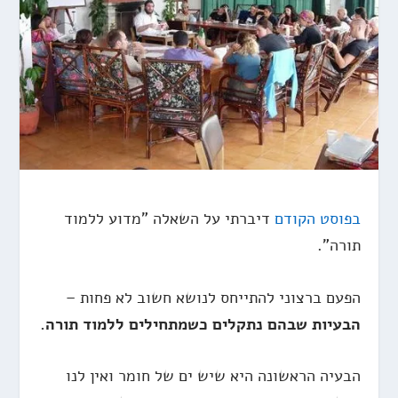
בפוסט הקודם
דיברתי על השאלה "מדוע ללמוד
תורה".
הפעם ברצוני להתייחס לנושא חשוב לא פחות –
הבעיות שבהם נתקלים כשמתחילים ללמוד תורה.
הבעיה הראשונה היא שיש ים של חומר ואין לנו