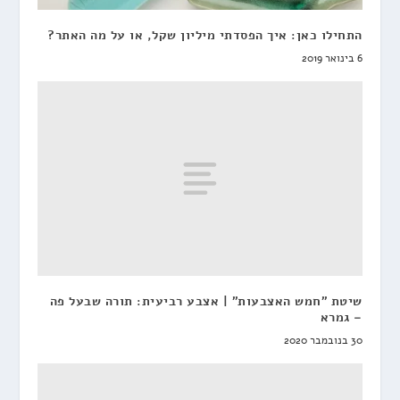
התחילו כאן: איך הפסדתי מיליון שקל, או על מה האתר?
6 בינואר 2019
שיטת "חמש האצבעות" | אצבע רביעית: תורה שבעל פה
– גמרא
30 בנובמבר 2020