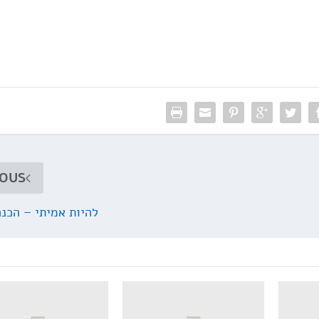
IOUS
להיות אמיתי – הכנ