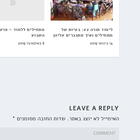
מתחילים ללמוד – פרש
לימוד תורה #2: בעיות של
השבוע
מתחילים ואיך מתגברים עליהן
6 באוקטובר 2019
14 בינואר 2019
LEAVE A REPLY
האימייל לא יוצג באתר.
שדות החובה מסומנים
*