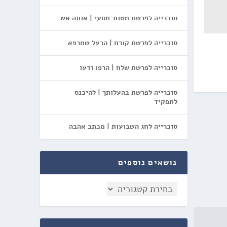
סוכרייה לפרשת מטות־מסעי | אותה אש
סוכרייה לפרשת קורח | הרעל שמרפא
סוכרייה לפרשת שלח | הרפו ודעו
סוכרייה לפרשת בהעלותך | להיכנס
לתפקיד
סוכרייה לחג השבועות | מכתב אהבה
נושאים נוספים