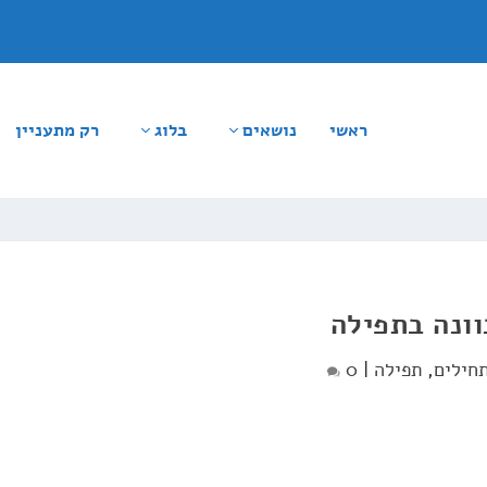
ראשי
נושאים
בלוג
רק מתעניין
וונה בתפילה
חילים
,
תפילה
|
0