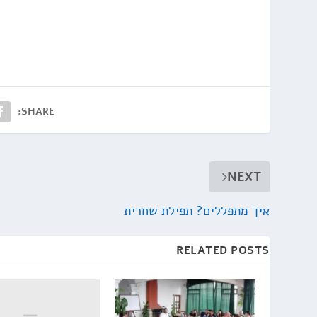
SHARE:
NEXT
איך מתפללים? תפילת שחרית
RELATED POSTS