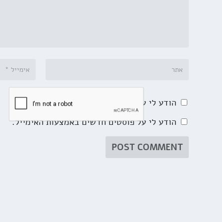
הודע לי על תגובות נוספות באמצעות האימייל.
הודע לי על פוסטים חדשים באמצעות האימייל.