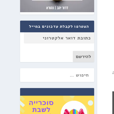
הצטרפו לקבלת עדכונים במייל
להירשם